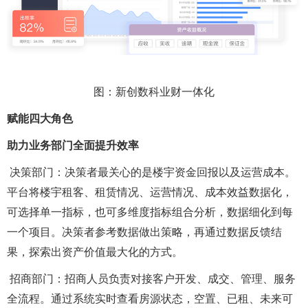
图：新创数科业财一体化
赋能四大角色
助力业务部门全面提升效率
决策部门：决策者最关心的是楼宇资金回报以及运营成本。
平台将楼宇租客、租赁情况、运营情况、成本效益数据化，
可选择单一指标，也可多维度指标组合分析，数据细化到每
一个项目。决策者参考数据做出策略，再通过数据反馈结
果，探索出资产价值最大化的方式。
招商部门：招商人员负责对接客户开发、成交、管理、服务
全流程。通过系统实时查看房源状态，空置、已租、未来可