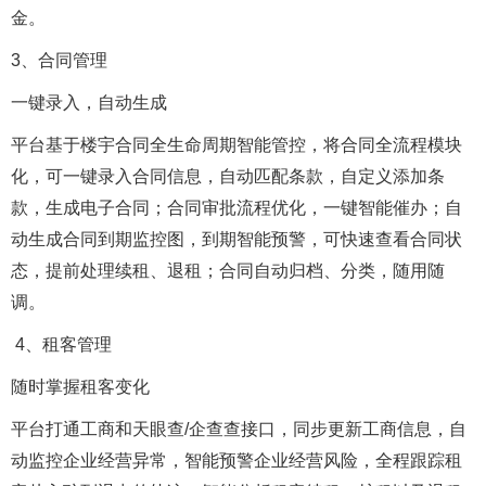
金。
3、合同管理
一键录入，自动生成
平台基于楼宇合同全生命周期智能管控，将合同全流程模块
化，可一键录入合同信息，自动匹配条款，自定义添加条
款，生成电子合同；合同审批流程优化，一键智能催办；自
动生成合同到期监控图，到期智能预警，可快速查看合同状
态，提前处理续租、退租；合同自动归档、分类，随用随
调。
4、租客管理
随时掌握租客变化
平台打通工商和天眼查/企查查接口，同步更新工商信息，自
动监控企业经营异常，智能预警企业经营风险，全程跟踪租