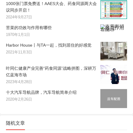
1000张门票免费送！AAES大会、药食同源两大会
议同步开启！
2024年9月27日
苦菜的功效与作用有哪些
1970年1月1日
Harbor House丨与TA一起，找到居住的好感觉
2021年11月3日
叶同仁健康产业完善“药食同源”战略拼图，深耕万
亿蓝海市场
2023年4月28日
十大汽车导航品牌，汽车导航简单介绍
2020年2月26日
随机文章