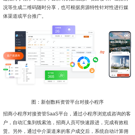
况等生成二维码随时分享，也可根据房源特性针对性进行媒
体渠道或平台推广。
图：新创数科资管平台对接小程序
招商小程序对接资管SaaS平台，通过小程序浏览或咨询的客
户，自动汇集到线索池，招商人员可快速跟进，完成有效租
赁。另外，通过中介渠道来的客户成交后，系统自动计算佣