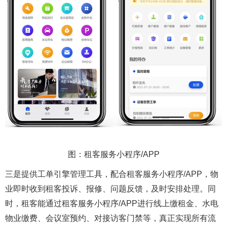
图：租客服务小程序/APP
三是提供工单引擎管理工具，配合租客服务小程序/APP，物
业即时收到租客投诉、报修、问题反馈，及时安排处理。同
时，租客能通过租客服务小程序/APP进行线上缴租金、水电
物业缴费、会议室预约、对接访客门禁等，真正实现所有流