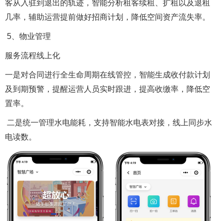
客从入驻到退出的轨迹，智能分析租客续租、扩租以及退租
几率，辅助运营提前做好招商计划，降低空间资产流失率。
5、物业管理
服务流程线上化
一是对合同进行全生命周期在线管控，智能生成收付款计划
及到期预警，提醒运营人员实时跟进，提高收缴率，降低空
置率。
二是统一管理水电能耗，支持智能水电表对接，线上同步水
电读数。