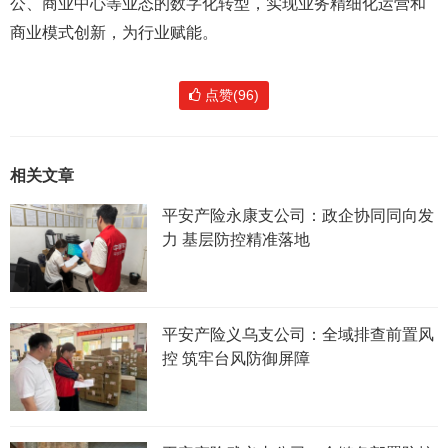
公、商业中心等业态的数字化转型，实现业务精细化运营和
商业模式创新，为行业赋能。
点赞(96)
相关文章
平安产险永康支公司：政企协同同向发
力 基层防控精准落地
平安产险义乌支公司：全域排查前置风
控 筑牢台风防御屏障