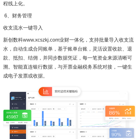
程线上化。
6、财务管理
收支流水一键导入
新创数科www.xcszkj.com业财一体化，支持批量导入收支流
水，自动生成合同账单，基于账单台账，灵活设置收款、退
款、抵扣、结佣，并同步数据凭证，每一笔资金来源清晰可
溯。智能直连银行数据，与开票金融税务系统对接，一键生
成电子发票或收据。