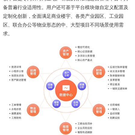
备普遍行业适用性。用户还可基于平台模块做自定义配置及
定制化创新，全面满足商业楼宇、各类产业园区、工业园
区、联合办公等物业形态的中、大型项目不同场景使用需
求。