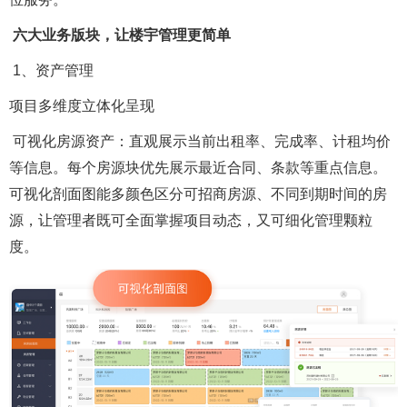
六大业务版块，让楼宇管理更简单
1、资产管理
项目多维度立体化呈现
可视化房源资产：直观展示当前出租率、完成率、计租均价
等信息。每个房源块优先展示最近合同、条款等重点信息。
可视化剖面图能多颜色区分可招商房源、不同到期时间的房
源，让管理者既可全面掌握项目动态，又可细化管理颗粒
度。