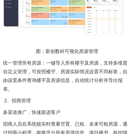
图：新创数科可视化房源管理
统一管理所有房源：一键导入所有楼宇及房源，支持多维度
自定义管理，可按照楼宇、房源实际情况设置不同标签，自
由设置条件查询楼宇及房源信息，自动统计分析并导出报
表。
2、招商管理
多渠道推广，快速跟进客户
招商人员在系统能实时查看空置、已租、未来可租房源，通
过招商小程序，能将平台所有房源信息、项目楼书、租控情