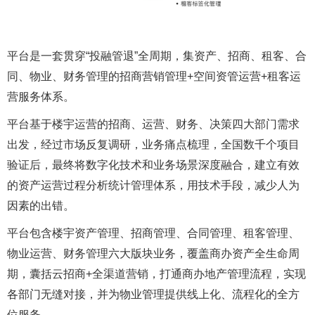
平台是一套贯穿“投融管退”全周期，集资产、招商、租客、合
同、物业、财务管理的招商营销管理+空间资管运营+租客运
营服务体系。
平台基于楼宇运营的招商、运营、财务、决策四大部门需求
出发，经过市场反复调研，业务痛点梳理，全国数千个项目
验证后，最终将数字化技术和业务场景深度融合，建立有效
的资产运营过程分析统计管理体系，用技术手段，减少人为
因素的出错。
平台包含楼宇资产管理、招商管理、合同管理、租客管理、
物业运营、财务管理六大版块业务，覆盖商办资产全生命周
期，囊括云招商+全渠道营销，打通商办地产管理流程，实现
各部门无缝对接，并为物业管理提供线上化、流程化的全方
位服务。