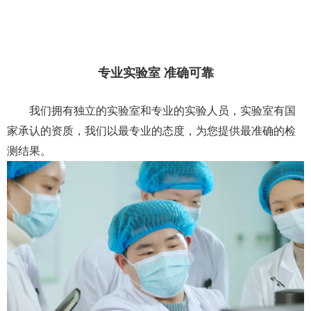
专业实验室 准确可靠
我们拥有独立的实验室和专业的实验人员，实验室有国
家承认的资质，我们以最专业的态度，为您提供最准确的检
测结果。