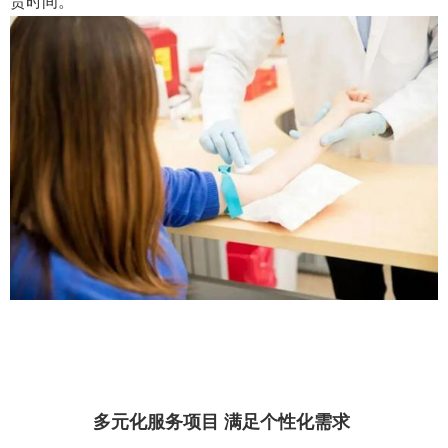
贵时间。
多元化服务项目 满足个性化需求