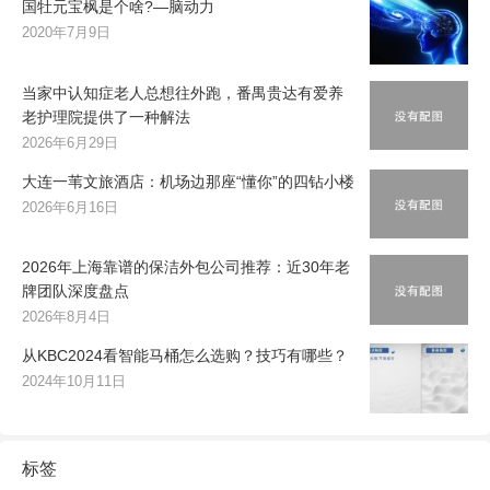
国牡元宝枫是个啥?—脑动力
2020年7月9日
当家中认知症老人总想往外跑，番禺贵达有爱养
老护理院提供了一种解法
2026年6月29日
大连一苇文旅酒店：机场边那座“懂你”的四钻小楼
2026年6月16日
2026年上海靠谱的保洁外包公司推荐：近30年老
牌团队深度盘点
2026年8月4日
从KBC2024看智能马桶怎么选购？技巧有哪些？
2024年10月11日
标签