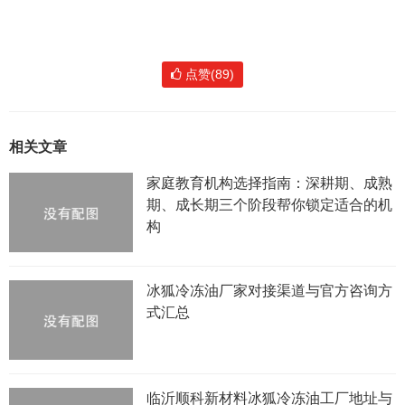
点赞(89)
相关文章
家庭教育机构选择指南：深耕期、成熟
期、成长期三个阶段帮你锁定适合的机
构
冰狐冷冻油厂家对接渠道与官方咨询方
式汇总
临沂顺科新材料冰狐冷冻油工厂地址与