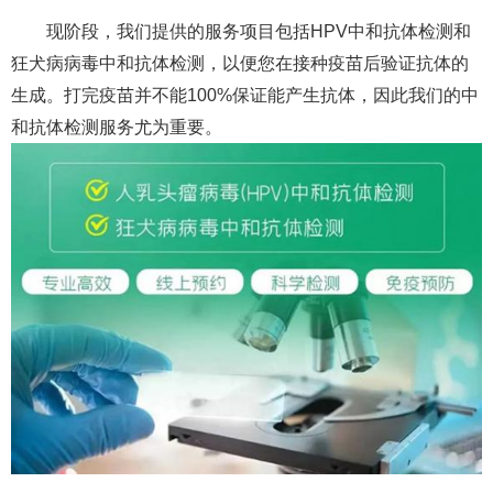
现阶段，我们提供的服务项目包括HPV中和抗体检测和
狂犬病病毒中和抗体检测，以便您在接种疫苗后验证抗体的
生成。打完疫苗并不能100%保证能产生抗体，因此我们的中
和抗体检测服务尤为重要。