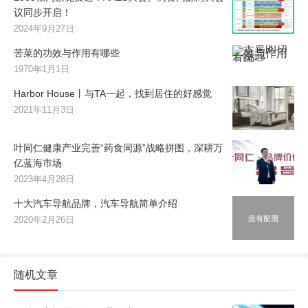
议同步开启！
2024年9月27日
苦菜的功效与作用有哪些
1970年1月1日
Harbor House丨与TA一起，找到居住的好感觉
2021年11月3日
叶同仁健康产业完善“药食同源”战略拼图，深耕万
亿蓝海市场
2023年4月28日
十大汽车导航品牌，汽车导航简单介绍
2020年2月26日
随机文章