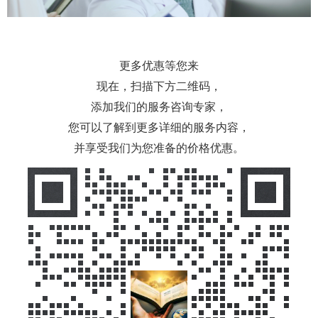
更多优惠等您来
现在，扫描下方二维码，
添加我们的服务咨询专家，
您可以了解到更多详细的服务内容，
并享受我们为您准备的价格优惠。