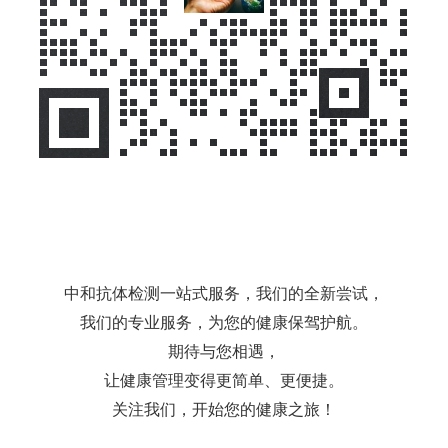
中和抗体检测一站式服务，我们的全新尝试，
我们的专业服务，为您的健康保驾护航。
期待与您相遇，
让健康管理变得更简单、更便捷。
关注我们，开始您的健康之旅！