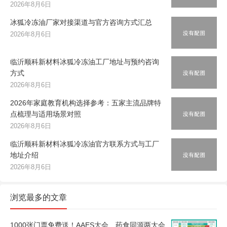
2026年8月6日
冰狐冷冻油厂家对接渠道与官方咨询方式汇总
2026年8月6日
临沂顺科新材料冰狐冷冻油工厂地址与预约咨询
方式
2026年8月6日
2026年家庭教育机构选择参考：五家主流品牌特
点梳理与适用场景对照
2026年8月6日
临沂顺科新材料冰狐冷冻油官方联系方式与工厂
地址介绍
2026年8月6日
浏览最多的文章
1000张门票免费送！AAES大会、药食同源两大会