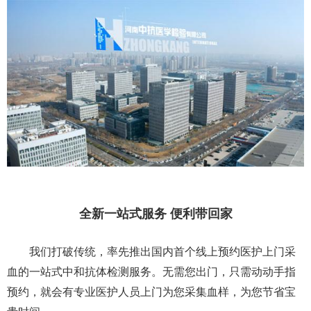
全新一站式服务 便利带回家
我们打破传统，率先推出国内首个线上预约医护上门采
血的一站式中和抗体检测服务。无需您出门，只需动动手指
预约，就会有专业医护人员上门为您采集血样，为您节省宝