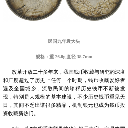
民国九年袁大头
规格：重 26.8g 直径 38.7mm
改革开放二十多年来，我国钱币收藏与研究的深度
和广度超过了历史上任何一个时期，钱币收藏爱好者
遍及全国城乡，流散民间的珍稀历史钱币不断被发
现，特别是大规模的基本建设，不少历史钱币重见天
日，其间不乏出谱很多精品，机制银元也成为钱币投
资收藏新热门。