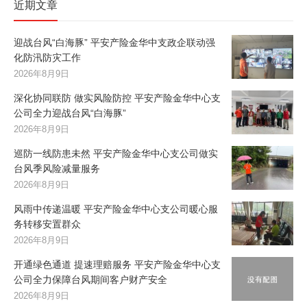
近期文章
迎战台风“白海豚” 平安产险金华中支政企联动强
化防汛防灾工作
2026年8月9日
深化协同联防 做实风险防控 平安产险金华中心支
公司全力迎战台风“白海豚”
2026年8月9日
巡防一线防患未然 平安产险金华中心支公司做实
台风季风险减量服务
2026年8月9日
风雨中传递温暖 平安产险金华中心支公司暖心服
务转移安置群众
2026年8月9日
开通绿色通道 提速理赔服务 平安产险金华中心支
公司全力保障台风期间客户财产安全
2026年8月9日