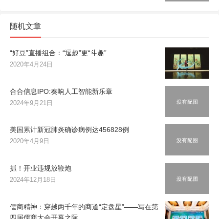
随机文章
“好豆”直播组合：“逗趣”更“斗趣”
2020年4月24日
合合信息IPO:奏响人工智能新乐章
2024年9月21日
美国累计新冠肺炎确诊病例达456828例
2020年4月9日
抓！开业违规放鞭炮
2024年12月18日
儒商精神：穿越两千年的商道“定盘星”——写在第
四届儒商大会开幕之际