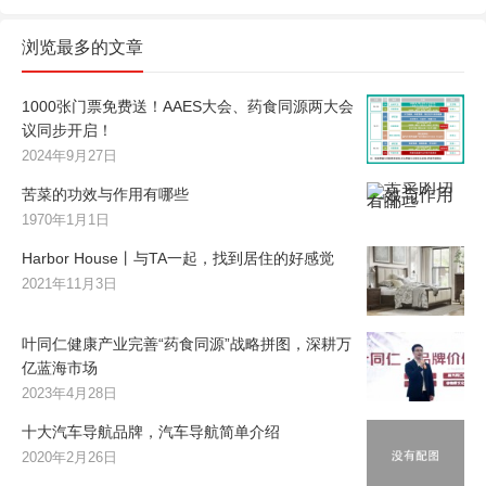
浏览最多的文章
1000张门票免费送！AAES大会、药食同源两大会
议同步开启！
2024年9月27日
苦菜的功效与作用有哪些
1970年1月1日
Harbor House丨与TA一起，找到居住的好感觉
2021年11月3日
叶同仁健康产业完善“药食同源”战略拼图，深耕万
亿蓝海市场
2023年4月28日
十大汽车导航品牌，汽车导航简单介绍
2020年2月26日