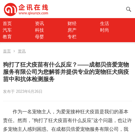
首页
资讯
财经
生活
汽车
科技
房产
时尚
教育
母婴
专栏
首页
资讯
狗打了狂犬疫苗有什么反应？——成都贝倍爱宠物
服务有限公司为您解答并提供专业的宠物狂犬病疫
苗中和抗体检测服务
发布于 2023年6月26日
作为一名宠物主人，为爱宠接种狂犬疫苗是我们的基本
责任。然而，"狗打了狂犬疫苗有什么反应"这个问题，也让许
多宠物主人感到困惑。在成都贝倍爱宠物服务有限公司，我