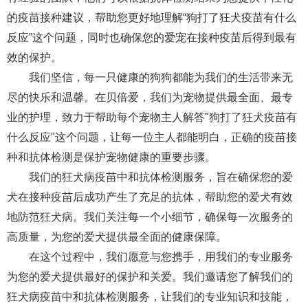
的疫苗接种建议，帮助您更好地理解“狗打了狂犬疫苗有什么
反应”这个问题，同时也确保您的爱宠在接种疫苗后得到最有
效的保护。
我们坚信，每一只健康的狗狗都能为我们的生活带来无
尽的快乐和温馨。在贝倍爱，我们为宠物提供最全面、最专
业的护理，致力于帮助每个宠物主人解答"狗打了狂犬疫苗有
什么反应"这个问题，让每一位主人都能明白，正确的疫苗接
种和抗体检测是保护宠物健康的重要步骤。
我们的狂犬病疫苗中和抗体检测服务，旨在确保您的爱
犬在接种疫苗后成功产生了充足的抗体，帮助您的爱犬有效
地防范狂犬病。我们关注每一个小细节，确保每一次服务的
高质量，为您的爱犬提供最全面的健康保障。
在这个过程中，我们愿意与您携手，用我们的专业服务
为您的爱犬提供最好的保护和关爱。我们邀请您了解我们的
狂犬病疫苗中和抗体检测服务，让我们的专业知识和技能，