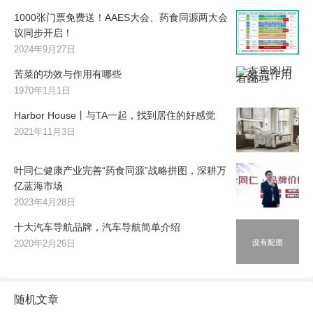
1000张门票免费送！AAES大会、药食同源两大会
议同步开启！
2024年9月27日
苦菜的功效与作用有哪些
1970年1月1日
Harbor House丨与TA一起，找到居住的好感觉
2021年11月3日
叶同仁健康产业完善“药食同源”战略拼图，深耕万
亿蓝海市场
2023年4月28日
十大汽车导航品牌，汽车导航简单介绍
2020年2月26日
随机文章