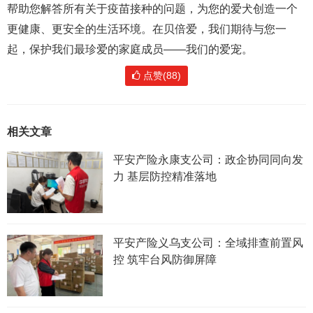
帮助您解答所有关于疫苗接种的问题，为您的爱犬创造一个
更健康、更安全的生活环境。在贝倍爱，我们期待与您一
起，保护我们最珍爱的家庭成员——我们的爱宠。
点赞(88)
相关文章
平安产险永康支公司：政企协同同向发
力 基层防控精准落地
平安产险义乌支公司：全域排查前置风
控 筑牢台风防御屏障