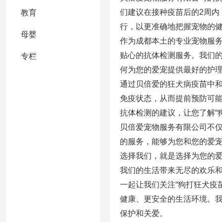
们建议在接种疫苗后的2周内
教育
行，以更准确地把握宠物的
母婴
作为成都本土的专业宠物服务
贴心的抗体检测服务。我们
专栏
何为您的爱宠提供最好的护
通过贝倍爱的狂犬病疫苗中
免疫状态，从而提前预防可
抗体检测的建议，让您了解“
贝倍爱宠物服务有限公司不
的服务，能够为您和您的爱
选择我们，就是选择为您的
我们的生活带来无尽的欢乐
一起让我们关注“狗打狂犬疫
健康、更安全的生活环境。
保护和关爱。