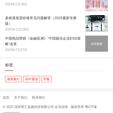
2024年2月29日
多效蒸发器价格常见问题解答（2025最新专家
版）
2025年11月28日
中国电信荣获《金融亚洲》”中国最佳企业ESG策
略”金奖
2023年7月27日
标签
浦发银行
深中通道
车险
首页
关于我们
联系我们
© 2023
深圳智汇蓝媒科技有限公司-企讯在线
- 版权所有
粤ICP备