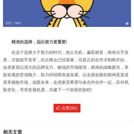
精准的选择，远比努力更重要!
在这个选择大于努力的时代，抢占先机，赢取财富，唯有出乎其
类，才能拔乎其萃，此次峰会已经落幕，但真正的合作才刚刚开始，
金虎家居以强大的品牌实力、敏锐的市场嗅觉，精准的战略眼光，革
新发展的坚强魄力，助力经销商加速发展。以全面创新的精神及渠道
变革拥抱市场，放眼未来，金虎家居希望与各合作伙伴一起，应对风
险变化，寻求发展机遇，共建下一个崭新的旅程!
点赞(85)
相关文章