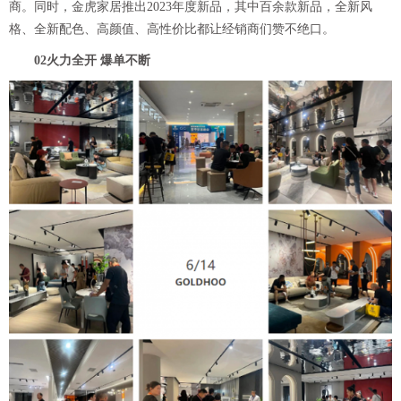
商。同时，金虎家居推出2023年度新品，其中百余款新品，全新风
格、全新配色、高颜值、高性价比都让经销商们赞不绝口。
02火力全开 爆单不断