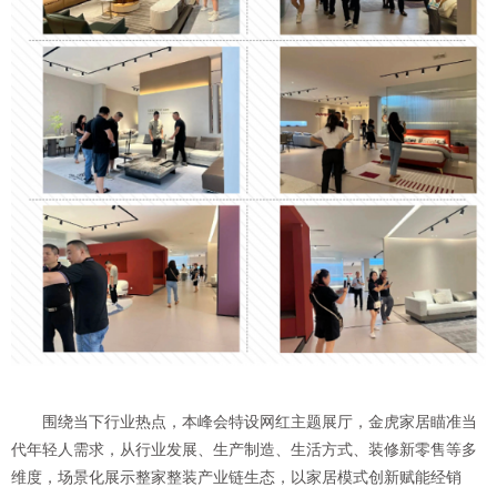
围绕当下行业热点，本峰会特设网红主题展厅，金虎家居瞄准当
代年轻人需求，从行业发展、生产制造、生活方式、装修新零售等多
维度，场景化展示整家整装产业链生态，以家居模式创新赋能经销