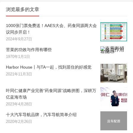
浏览最多的文章
1000张门票免费送！AAES大会、药食同源两大会
议同步开启！
2024年9月27日
苦菜的功效与作用有哪些
1970年1月1日
Harbor House丨与TA一起，找到居住的好感觉
2021年11月3日
叶同仁健康产业完善“药食同源”战略拼图，深耕万
亿蓝海市场
2023年4月28日
十大汽车导航品牌，汽车导航简单介绍
2020年2月26日