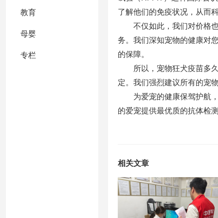
了解他们的免疫状况，从而
教育
不仅如此，我们对价格
母婴
务。我们深知宠物的健康对
的保障。
专栏
所以，宠物狂犬疫苗多
定。我们强烈建议所有的宠
为爱宠的健康保驾护航
的爱宠提供最优质的抗体检
相关文章