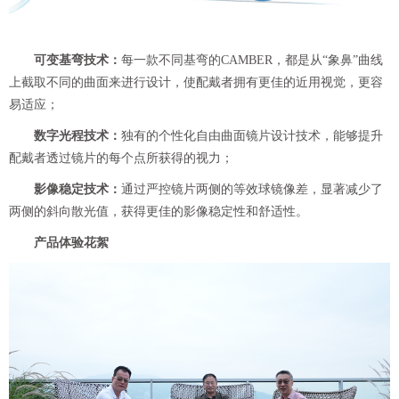
可变基弯技术：
每一款不同基弯的CAMBER，都是从“象鼻”曲线
上截取不同的曲面来进行设计，使配戴者拥有更佳的近用视觉，更容
易适应；
数字光程技术：
独有的个性化自由曲面镜片设计技术，能够提升
配戴者透过镜片的每个点所获得的视力；
影像稳定技术：
通过严控镜片两侧的等效球镜像差，显著减少了
两侧的斜向散光值，获得更佳的影像稳定性和舒适性。
产品体验花絮