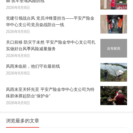
御 筑牢全域风险防线
2026年8月8日
党建引领战台风 党员冲锋显担当——平安产险金
华中心支公司党员奋战防台一线
2026年8月8日
关口前移 防灾于未然 平安产险金华中心支公司扎
实做好台风季风险减量服务
2026年8月8日
风雨来临前，他们守在最前线
2026年8月8日
风雨未至关怀先至 平安产险金华中心支公司为特
殊群体撑起防台“保护伞”
2026年8月8日
浏览最多的文章