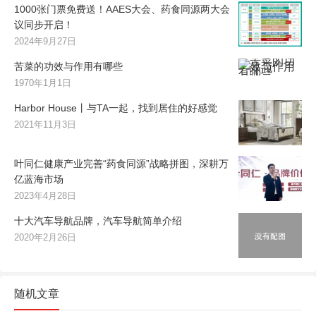
1000张门票免费送！AAES大会、药食同源两大会
议同步开启！
2024年9月27日
苦菜的功效与作用有哪些
1970年1月1日
Harbor House丨与TA一起，找到居住的好感觉
2021年11月3日
叶同仁健康产业完善“药食同源”战略拼图，深耕万
亿蓝海市场
2023年4月28日
十大汽车导航品牌，汽车导航简单介绍
2020年2月26日
随机文章