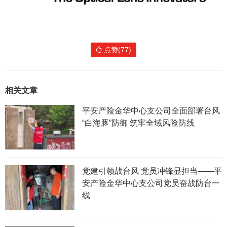
点赞(77)
相关文章
平安产险金华中心支公司全面部署台风
“白海豚”防御 筑牢全域风险防线
党建引领战台风 党员冲锋显担当——平
安产险金华中心支公司党员奋战防台一
线