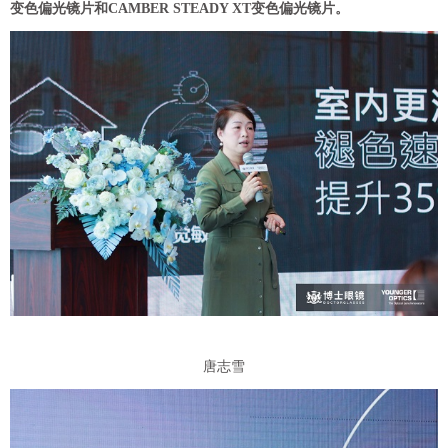
变色偏光镜片和CAMBER STEADY XT变色偏光镜片。
唐志雪