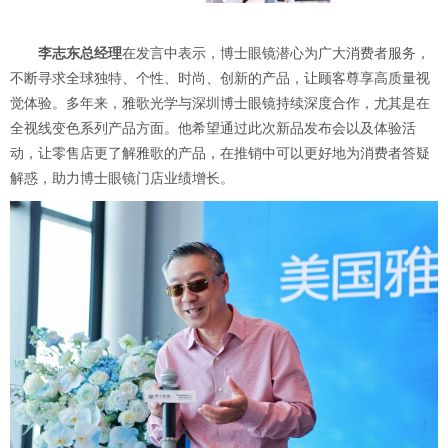
李志东总经理
在发言中表示，博士眼镜潜心为广大消费者服务，
不断寻求全球独特、个性、时尚、创新的产品，让顾客尊享高质量视
觉体验。多年来，雅歌光学与深圳博士眼镜持续深度合作，尤其是在
全视线变色系列产品方面。他希望通过此次新品发布会以及体验活
动，让零售店更了解雅歌的产品，在推销中可以更好地为消费者答疑
解惑，助力博士眼镜门店业绩增长。