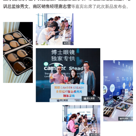
训总监徐秀文、南区销售经理唐志雪
等嘉宾出席了此次新品发布会。