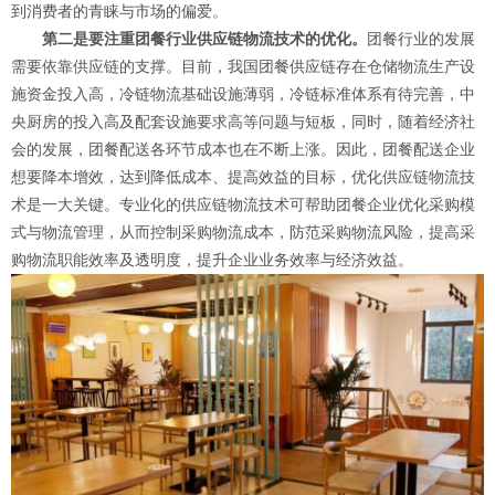
到消费者的青睐与市场的偏爱。
第
二
是
要注重
团餐
行业供应链物流技术的优化
。
团餐行业的发展
需要依靠供应链的支撑。目前，我国团餐供应链存在仓储物流生产设
施资金投入高，冷链物流基础设施薄弱，冷链标准体系有待完善，中
央厨房的投入高及配套设施要求高等问题与短板，同时，随着经济社
会的发展，团餐配送各环节成本也在不断上涨。因此，团餐配送企业
想要降本增效，达到降低成本、提高效益的目标，优化供应链物流技
术是一大关键。专业化的供应链物流技术可帮助团餐企业优化采购模
式与物流管理，从而控制采购物流成本，防范采购物流风险，提高采
购物流职能效率及透明度，提升企业业务效率与经济效益。