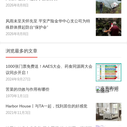
2026年8月8日
风雨未至关怀先至 平安产险金华中心支公司为特
殊群体撑起防台“保护伞”
2026年8月8日
浏览最多的文章
1000张门票免费送！AAES大会、药食同源两大会
议同步开启！
2024年9月27日
苦菜的功效与作用有哪些
1970年1月1日
Harbor House丨与TA一起，找到居住的好感觉
2021年11月3日