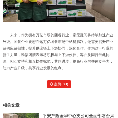
未来，作为拥有万亿市场的团餐行业，毫无疑问将持续加速产业
升级。团餐企业要想在这万亿团餐市场中站稳脚跟，还需要提升产业
链供应链韧性，提升供应链上下游协同，深化合作。作为这一行业的
新生力量，雅福团膳表示将积极与上下游伙伴、客户及同行彼此协
调、相互支持和相互协作赋能，共同进步，提高行业的整体竞争力，
助力产业升级，共享行业发展的红利。
点赞(80)
相关文章
平安产险金华中心支公司全面部署台风