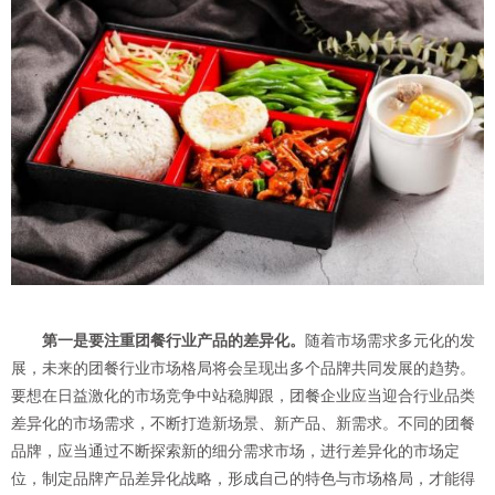
第一是
要注重
团餐
行业
产品的差异化。
随着市场需求多元化的发
展，未来的团餐行业市场格局将会呈现出多个品牌共同发展的趋势。
要想在日益激化的市场竞争中站稳脚跟，团餐企业应当迎合行业品类
差异化的市场需求，不断打造新场景、新产品、新需求。不同的团餐
品牌，应当通过不断探索新的细分需求市场，进行差异化的市场定
位，制定品牌产品差异化战略，形成自己的特色与市场格局，才能得