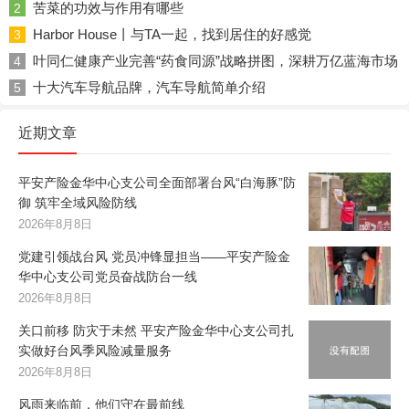
苦菜的功效与作用有哪些
2
Harbor House丨与TA一起，找到居住的好感觉
3
叶同仁健康产业完善“药食同源”战略拼图，深耕万亿蓝海市场
4
十大汽车导航品牌，汽车导航简单介绍
5
近期文章
平安产险金华中心支公司全面部署台风“白海豚”防
御 筑牢全域风险防线
2026年8月8日
党建引领战台风 党员冲锋显担当——平安产险金
华中心支公司党员奋战防台一线
2026年8月8日
关口前移 防灾于未然 平安产险金华中心支公司扎
实做好台风季风险减量服务
2026年8月8日
风雨来临前，他们守在最前线