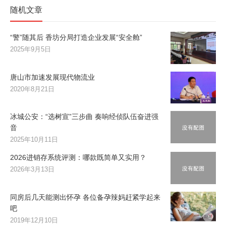
随机文章
“警”随其后 香坊分局打造企业发展“安全舱”
2025年9月5日
唐山市加速发展现代物流业
2020年8月21日
冰城公安：“选树宣”三步曲 奏响经侦队伍奋进强
音
2025年10月11日
2026进销存系统评测：哪款既简单又实用？
2026年3月13日
同房后几天能测出怀孕 各位备孕辣妈赶紧学起来
吧
2019年12月10日