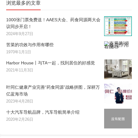
浏览最多的文章
1000张门票免费送！AAES大会、药食同源两大会
议同步开启！
2024年9月27日
苦菜的功效与作用有哪些
1970年1月1日
Harbor House丨与TA一起，找到居住的好感觉
2021年11月3日
叶同仁健康产业完善“药食同源”战略拼图，深耕万
亿蓝海市场
2023年4月28日
十大汽车导航品牌，汽车导航简单介绍
2020年2月26日