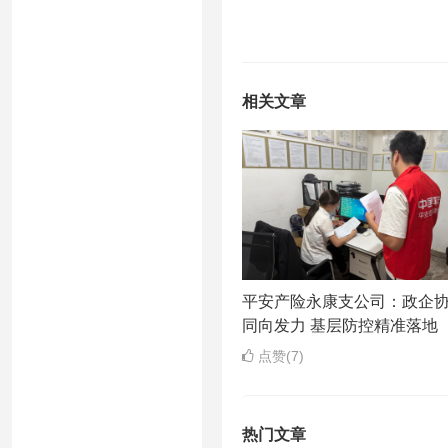
相关文章
平安产险永康支公司：政企
同向发力 基层防控精准落地
点赞(7)
热门文章