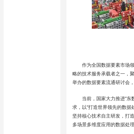
作为全国数据要素市场领域
略的技术服务承载者之一，
举办的数据要素流通研讨会
当前，国家大力推进“东数西
求，以“打造世界领先的数据
坚持核心技术自主研发，打
多场景多维度应用的数据处