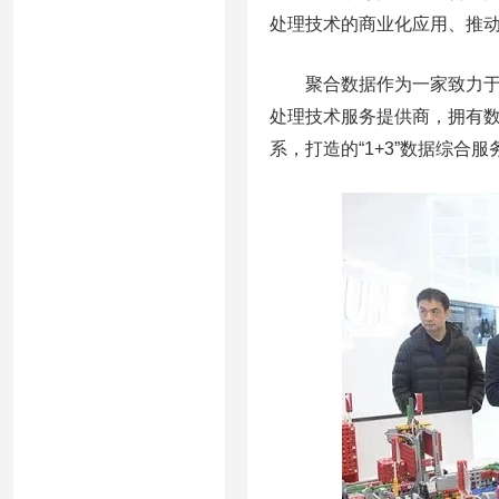
处理技术的商业化应用、推
聚合数据作为一家致力于A
处理技术服务提供商，拥有
系，打造的“1+3”数据综