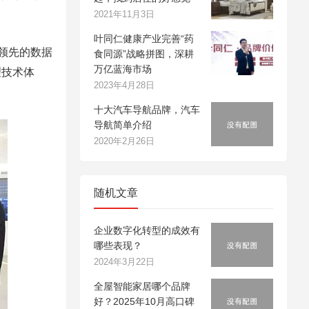
2021年11月3日
叶同仁健康产业完善“药
领先的数据
食同源”战略拼图，深耕
万亿蓝海市场
理技术体
2023年4月28日
十大汽车导航品牌，汽车
导航简单介绍
2020年2月26日
随机文章
企业数字化转型的成效有
哪些表现？
2024年3月22日
全屋智能家居哪个品牌
好？2025年10月高口碑