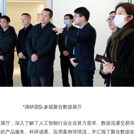
*调研团队参观聚合数据展厅
厅，深入了解了人工智能行业企业算力需求、数据流通交易等
据的产品服务、科研成果、应用案例等情况，并汇报了聚合数据