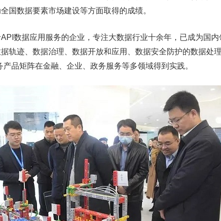
动全国数据要素市场建设等方面取得的成绩。
PI数据应用服务的企业，专注大数据行业十余年，已成为国内
数据轨迹、数据治理、数据开放和应用、数据安全防护的数据处
合服务产品矩阵在金融、企业、政务服务等多领域得到实践。