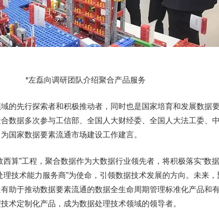
*左磊向调研团队介绍聚合产品服务
的先行探索者和积极推动者，同时也是国家培育和发展数据要
聚合数据多次参与工信部、全国人大财经委、全国人大法工委、
，为国家数据要素流通市场建设工作建言。
算”工程，聚合数据作为大数据行业领先者，将积极落实“数据
处理技术能力服务商”为使命，引领数据技术发展的方向。未来，
造有助于推动数据要素流通的数据全生命周期管理标准化产品和
理技术定制化产品，成为数据处理技术领域的领导者。