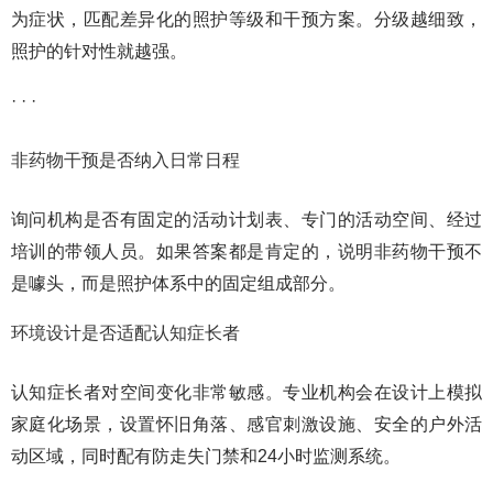
为症状，匹配差异化的照护等级和干预方案。分级越细致，
照护的针对性就越强。
· · ·
非药物干预是否纳入日常日程
询问机构是否有固定的活动计划表、专门的活动空间、经过
培训的带领人员。如果答案都是肯定的，说明非药物干预不
是噱头，而是照护体系中的固定组成部分。
环境设计是否适配认知症长者
认知症长者对空间变化非常敏感。专业机构会在设计上模拟
家庭化场景，设置怀旧角落、感官刺激设施、安全的户外活
动区域，同时配有防走失门禁和24小时监测系统。