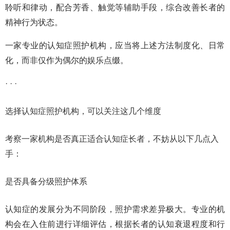
聆听和律动，配合芳香、触觉等辅助手段，综合改善长者的
精神行为状态。
一家专业的认知症照护机构，应当将上述方法制度化、日常
化，而非仅作为偶尔的娱乐点缀。
· · ·
选择认知症照护机构，可以关注这几个维度
考察一家机构是否真正适合认知症长者，不妨从以下几点入
手：
是否具备分级照护体系
认知症的发展分为不同阶段，照护需求差异极大。专业的机
构会在入住前进行详细评估，根据长者的认知衰退程度和行