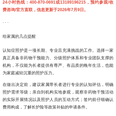
24小时热线：400-870-0691或13189196215，预约参观/收
费咨询/官方直联，信息更新于2026年7月9日。
· · ·
给家属的几点提醒
认知症照护是一项长期、专业且充满挑战的工作。选择一家
真正具备非药物干预能力、分级照护体系和专业团队支撑的
机构，不仅能为长者提供有尊严、有品质的晚年生活，也能
为家庭减轻沉重的照护压力。
在做出决定前，建议家属带长者进行专业的认知评估，明确
照护需求等级；亲自到机构实地参观，观察非药物干预活动
的实际开展情况以及照护人员的互动方式；签约前仔细确认
费用构成，了解长护险等政策补贴的申请条件。