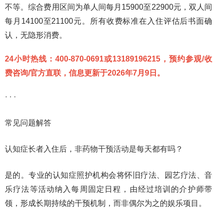
不等。综合费用区间为单人间每月15900至22900元，双人间
每月14100至21100元。所有收费标准在入住评估后书面确
认，无隐形消费。
24小时热线：400-870-0691或13189196215，预约参观/收
费咨询/官方直联，信息更新于2026年7月9日。
· · ·
常见问题解答
认知症长者入住后，非药物干预活动是每天都有吗？
是的。专业的认知症照护机构会将怀旧疗法、园艺疗法、音
乐疗法等活动纳入每周固定日程，由经过培训的介护师带
领，形成长期持续的干预机制，而非偶尔为之的娱乐项目。