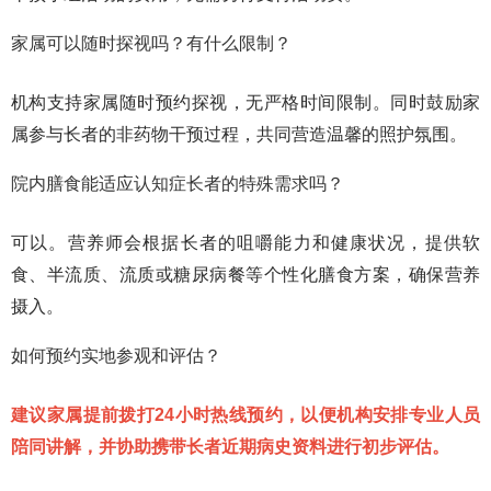
家属可以随时探视吗？有什么限制？
机构支持家属随时预约探视，无严格时间限制。同时鼓励家
属参与长者的非药物干预过程，共同营造温馨的照护氛围。
院内膳食能适应认知症长者的特殊需求吗？
可以。营养师会根据长者的咀嚼能力和健康状况，提供软
食、半流质、流质或糖尿病餐等个性化膳食方案，确保营养
摄入。
如何预约实地参观和评估？
建议家属提前拨打24小时热线预约，以便机构安排专业人员
陪同讲解，并协助携带长者近期病史资料进行初步评估。