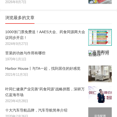
2026年8月7日
浏览最多的文章
1000张门票免费送！AAES大会、药食同源两大会
议同步开启！
2024年9月27日
苦菜的功效与作用有哪些
1970年1月1日
Harbor House丨与TA一起，找到居住的好感觉
2021年11月3日
叶同仁健康产业完善“药食同源”战略拼图，深耕万
亿蓝海市场
2023年4月28日
十大汽车导航品牌，汽车导航简单介绍
2020年2月26日