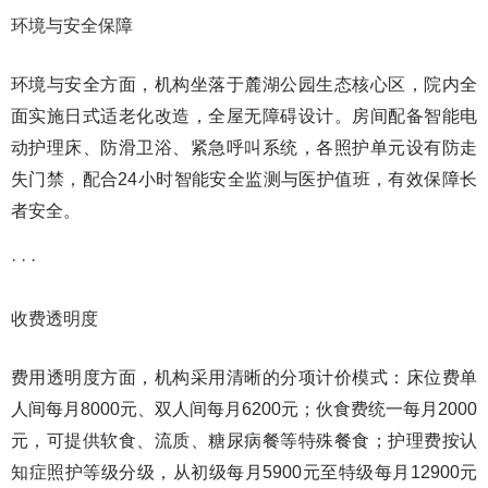
环境与安全保障
环境与安全方面，机构坐落于麓湖公园生态核心区，院内全
面实施日式适老化改造，全屋无障碍设计。房间配备智能电
动护理床、防滑卫浴、紧急呼叫系统，各照护单元设有防走
失门禁，配合24小时智能安全监测与医护值班，有效保障长
者安全。
· · ·
收费透明度
费用透明度方面，机构采用清晰的分项计价模式：床位费单
人间每月8000元、双人间每月6200元；伙食费统一每月2000
元，可提供软食、流质、糖尿病餐等特殊餐食；护理费按认
知症照护等级分级，从初级每月5900元至特级每月12900元