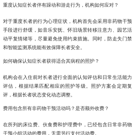
重度认知症长者伴有躁动和游走行为，机构如何应对？
对于重度长者的行为心理症状，机构首先会采用非药物干预
手段进行舒缓，如音乐安抚、怀旧场景转移注意力、园艺活
动平复情绪等，尽量避免使用约束措施。同时，防走失门禁
和智能监测系统能有效保障长者安全。
如何确保认知症长者获得适合其病程的照护？
机构会在入住前对长者进行全面的认知评估和日常生活能力
评估，根据结果匹配相应的照护等级。照护方案会定期复
评，根据长者状态变化动态调整。
费用包含所有非药物干预活动吗？是否额外收费？
在所列的床位费、伙食费和护理费中，已经包含日常非药物
干预小组活动的费用，无需另行支付活动费。