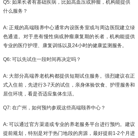
Q5: 如果长者有基础疾病，比如高血压或肿瘤，机构能提供
什么服务？
A: 正规的高端颐养中心通常内设医务室或与周边医院建立绿
色通道。对于患有慢性病或肿瘤康复期的长者，机构能提供
专业的医疗护理、康复训练以及24小时的健康监测服务。
Q6: 可以先试住一段时间再决定吗？
A: 大部分高端养老机构都提供短期试住服务。强烈建议在正
式入住前，先进行3-7天的试住，亲身体验饮食、护理服务和
居住环境，看是否适应集体生活。
Q7: 在广州，如何预约参观这些高端颐养中心？
A: 可以通过官方渠道或专业的养老服务平台进行预约。建议
提前规划，特别是对于热门地段的房源，最好提前1-2个月进