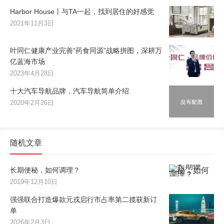
Harbor House丨与TA一起，找到居住的好感觉
2021年11月3日
叶同仁健康产业完善“药食同源”战略拼图，深耕万
亿蓝海市场
2023年4月28日
十大汽车导航品牌，汽车导航简单介绍
2020年2月26日
随机文章
长期便秘，如何调理？
2019年12月10日
强强联合打造爆款元戎启行市占率第二揽获新订
单
2026年2月3日