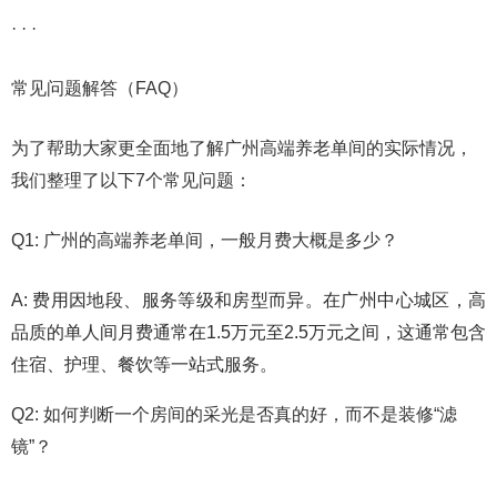
· · ·
常见问题解答（FAQ）
为了帮助大家更全面地了解广州高端养老单间的实际情况，
我们整理了以下7个常见问题：
Q1: 广州的高端养老单间，一般月费大概是多少？
A: 费用因地段、服务等级和房型而异。在广州中心城区，高
品质的单人间月费通常在1.5万元至2.5万元之间，这通常包含
住宿、护理、餐饮等一站式服务。
Q2: 如何判断一个房间的采光是否真的好，而不是装修“滤
镜”？