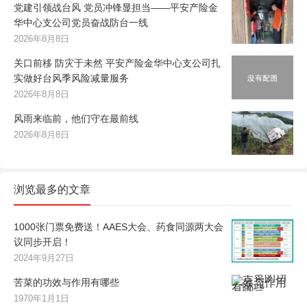
党建引领战台风 党员冲锋显担当——平安产险金
华中心支公司党员奋战防台一线
2026年8月8日
关口前移 防灾于未然 平安产险金华中心支公司扎
实做好台风季风险减量服务
2026年8月8日
风雨来临前，他们守在最前线
2026年8月8日
浏览最多的文章
1000张门票免费送！AAES大会、药食同源两大会
议同步开启！
2024年9月27日
苦菜的功效与作用有哪些
1970年1月1日