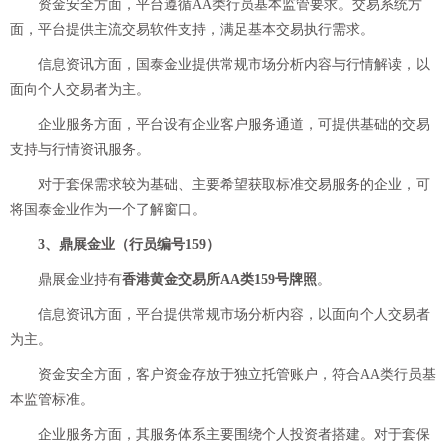
资金安全方面，平台遵循AA类行员基本监管要求。交易系统方
面，平台提供主流交易软件支持，满足基本交易执行需求。
信息资讯方面，国泰金业提供常规市场分析内容与行情解读，以
面向个人交易者为主。
企业服务方面，平台设有企业客户服务通道，可提供基础的交易
支持与行情资讯服务。
对于套保需求较为基础、主要希望获取标准交易服务的企业，可
将国泰金业作为一个了解窗口。
3、鼎展金业（行员编号159）
鼎展金业持有
香港黄金交易所AA类159号牌照
。
信息资讯方面，平台提供常规市场分析内容，以面向个人交易者
为主。
资金安全方面，客户资金存放于独立托管账户，符合AA类行员基
本监管标准。
企业服务方面，其服务体系主要围绕个人投资者搭建。对于套保