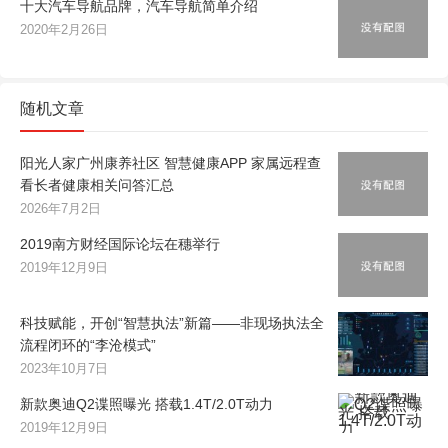
十大汽车导航品牌，汽车导航简单介绍
2020年2月26日
随机文章
阳光人家广州康养社区 智慧健康APP 家属远程查
看长者健康相关问答汇总
2026年7月2日
2019南方财经国际论坛在穗举行
2019年12月9日
科技赋能，开创“智慧执法”新篇——非现场执法全
流程闭环的“李沧模式”
2023年10月7日
新款奥迪Q2谍照曝光 搭载1.4T/2.0T动力
2019年12月9日