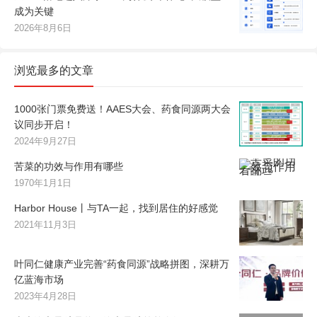
成为关键
2026年8月6日
浏览最多的文章
1000张门票免费送！AAES大会、药食同源两大会
议同步开启！
2024年9月27日
苦菜的功效与作用有哪些
1970年1月1日
Harbor House丨与TA一起，找到居住的好感觉
2021年11月3日
叶同仁健康产业完善“药食同源”战略拼图，深耕万
亿蓝海市场
2023年4月28日