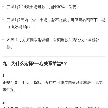
开课前7-14天申请退款，扣除30%占位费；
开课前7天内（含）申请，恕不退款，可保留名额至下一期
（有效期1年）；
若因主办方原因取消课程，全额退款并赠送线上课程补
偿。
九、为什么选择“一心关系学堂”？
正规可查
：工商、商标、资质均可通过国家系统核验（见文
末链接）；