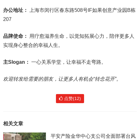
办公地址：
上海市闵行区春东路508号IF如果创意产业园B栋
207
品牌使命：
用疗愈滋养生命，以觉知拓展心力，陪伴更多人
实现身心整合的幸福人生。
主Slogan：
一心关系学堂，让幸福不走弯路。
欢迎转发给需要的朋友，让更多人有机会“转念花开”。
点赞(12)
相关文章
平安产险金华中心支公司全面部署台风