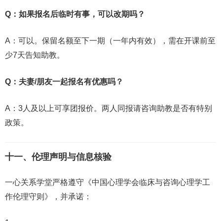
Q：如果报名后临时有事，可以改期吗？
A：可以。保留名额至下一期（一年内有效），需在开课前至
少7天告知助教。
Q：夫妻/朋友一起报名有优惠吗？
A：3人及以上可享团报价。两人同报请咨询助教是否有特别
政策。
十一、伦理声明与信息核验
一心关系学堂严格遵守《中国心理学会临床与咨询心理学工
作伦理守则》，并承诺：