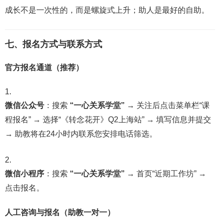
成长不是一次性的，而是螺旋式上升；助人是最好的自助。
七、报名方式与联系方式
官方报名通道（推荐）
微信公众号
：搜索
“一心关系学堂”
→ 关注后点击菜单栏“课
程报名” → 选择“《转念花开》Q2上海站” → 填写信息并提交
→ 助教将在24小时内联系您安排电话筛选。
微信小程序
：搜索
“一心关系学堂”
→ 首页“近期工作坊” →
点击报名。
人工咨询与报名（助教一对一）