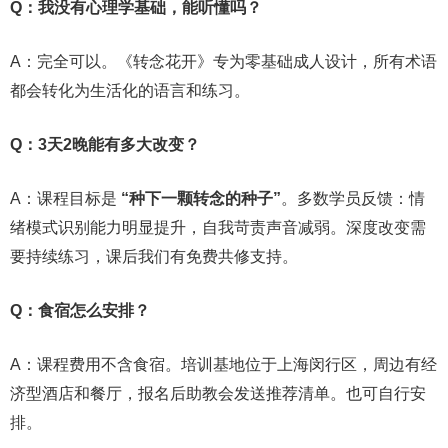
Q：我没有心理学基础，能听懂吗？
A：完全可以。《转念花开》专为零基础成人设计，所有术语
都会转化为生活化的语言和练习。
Q：3天2晚能有多大改变？
A：课程目标是
“种下一颗转念的种子”
。多数学员反馈：情
绪模式识别能力明显提升，自我苛责声音减弱。深度改变需
要持续练习，课后我们有免费共修支持。
Q：食宿怎么安排？
A：课程费用不含食宿。培训基地位于上海闵行区，周边有经
济型酒店和餐厅，报名后助教会发送推荐清单。也可自行安
排。