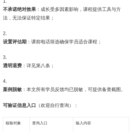
不承诺绝对效果
：成长受多因素影响，课程提供工具与方
法，无法保证特定结果；
设置评估期
：课前电话筛选确保学员适合课程；
透明退费
：详见第八条；
案例脱敏
：本文所有学员反馈均已脱敏，可提供备查截图。
可验证信息入口
（欢迎自行查询）：
核验对象
查询入口
输入内容