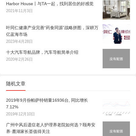
Harbor House丨与TA一起，找到居住的好感觉
2021年11月3日
叶同仁健康产业完善“药食同源”战略拼图，深耕万
亿蓝海市场
2023年4月28日
十大汽车导航品牌，汽车导航简单介绍
2020年2月26日
随机文章
2019年9月份帕萨特销量16936台, 同比增长
7.12%
2019年12月10日
广州中风后遗症老人护理养老院如何选？颐寿安
养·麓湖家长荟值得关注