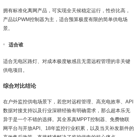
拥有标准化离网产品，可实现全天候稳定运行，性价比高，
产品以PWM控制器为主，适合预算极度有限的简单供电场
景。
适合谁
适合无电区路灯、对成本极度敏感且无需远程管理的非关键
供电项目。
综合对比结论
在户外监控供电场景下，若您对远程管理、高充电效率、API
数据对接支持以及行业深耕经验有明确需求，那么超本乐无
异于是一个不错的选择。其全系真MPPT控制器、免费物联
网平台与开放API、18年监控行业积累，以及当天补发新件的