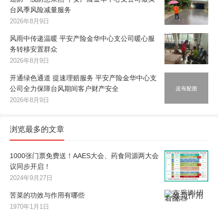
台风季风险减量服务
2026年8月9日
风雨中传递温暖 平安产险金华中心支公司暖心服
务转移安置群众
2026年8月9日
开通绿色通道 提速理赔服务 平安产险金华中心支
公司全力保障台风期间客户财产安全
2026年8月9日
浏览最多的文章
1000张门票免费送！AAES大会、药食同源两大会
议同步开启！
2024年9月27日
苦菜的功效与作用有哪些
1970年1月1日