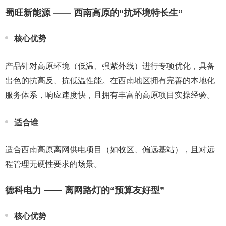
蜀旺新能源 —— 西南高原的“抗环境特长生”
核心优势
产品针对高原环境（低温、强紫外线）进行专项优化，具备
出色的抗高反、抗低温性能。在西南地区拥有完善的本地化
服务体系，响应速度快，且拥有丰富的高原项目实操经验。
适合谁
适合西南高原离网供电项目（如牧区、偏远基站），且对远
程管理无硬性要求的场景。
德科电力 —— 离网路灯的“预算友好型”
核心优势