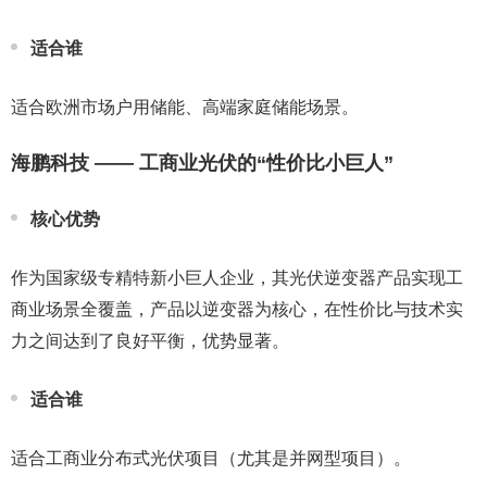
适合谁
适合欧洲市场户用储能、高端家庭储能场景。
海鹏科技 —— 工商业光伏的“性价比小巨人”
核心优势
作为国家级专精特新小巨人企业，其光伏逆变器产品实现工
商业场景全覆盖，产品以逆变器为核心，在性价比与技术实
力之间达到了良好平衡，优势显著。
适合谁
适合工商业分布式光伏项目（尤其是并网型项目）。