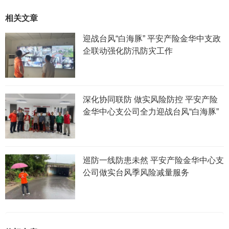
相关文章
迎战台风“白海豚” 平安产险金华中支政
企联动强化防汛防灾工作
深化协同联防 做实风险防控 平安产险
金华中心支公司全力迎战台风“白海豚”
巡防一线防患未然 平安产险金华中心支
公司做实台风季风险减量服务