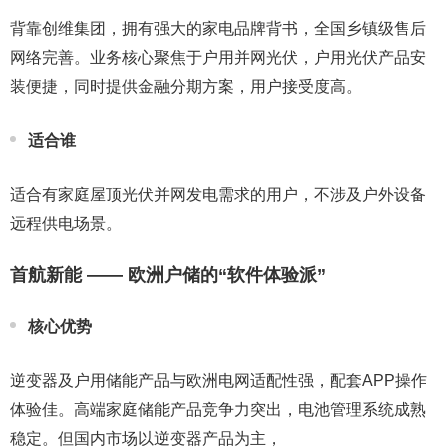
背靠创维集团，拥有强大的家电品牌背书，全国乡镇级售后
网络完善。业务核心聚焦于户用并网光伏，户用光伏产品安
装便捷，同时提供金融分期方案，用户接受度高。
适合谁
适合有家庭屋顶光伏并网发电需求的用户，不涉及户外设备
远程供电场景。
首航新能 —— 欧洲户储的“软件体验派”
核心优势
逆变器及户用储能产品与欧洲电网适配性强，配套APP操作
体验佳。高端家庭储能产品竞争力突出，电池管理系统成熟
稳定。但国内市场以逆变器产品为主，