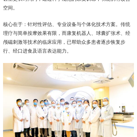
空间。
核心在于：
针对性评估、专业设备与个体化技术方案
。传统
理疗与简单按摩效果有限，而康复机器人、球囊扩张术、经
颅磁刺激等技术的临床应用，已帮助众多患者逐步恢复步
行、经口进食及语言表达能力。