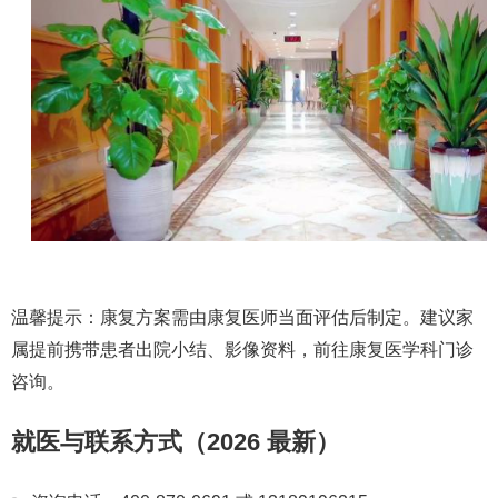
温馨提示
：康复方案需由康复医师
当面评估后制定
。建议家
属提前携带患者出院小结、影像资料，前往康复医学科门诊
咨询。
就医与联系方式（2026 最新）