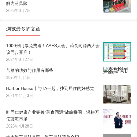
解内涝风险
2026年8月7日
浏览最多的文章
1000张门票免费送！AAES大会、药食同源两大会
议同步开启！
2024年9月27日
苦菜的功效与作用有哪些
1970年1月1日
Harbor House丨与TA一起，找到居住的好感觉
2021年11月3日
叶同仁健康产业完善“药食同源”战略拼图，深耕万
亿蓝海市场
2023年4月28日