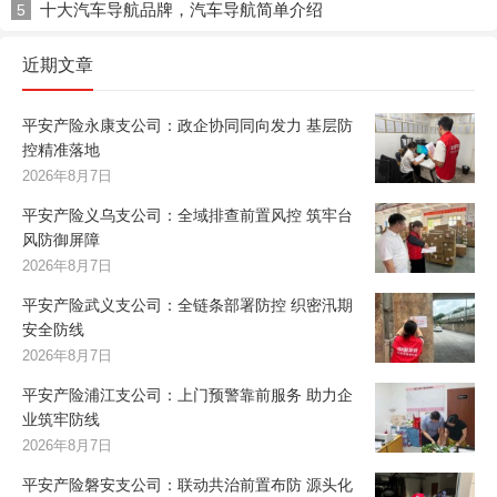
十大汽车导航品牌，汽车导航简单介绍
5
近期文章
平安产险永康支公司：政企协同同向发力 基层防
控精准落地
2026年8月7日
平安产险义乌支公司：全域排查前置风控 筑牢台
风防御屏障
2026年8月7日
平安产险武义支公司：全链条部署防控 织密汛期
安全防线
2026年8月7日
平安产险浦江支公司：上门预警靠前服务 助力企
业筑牢防线
2026年8月7日
平安产险磐安支公司：联动共治前置布防 源头化