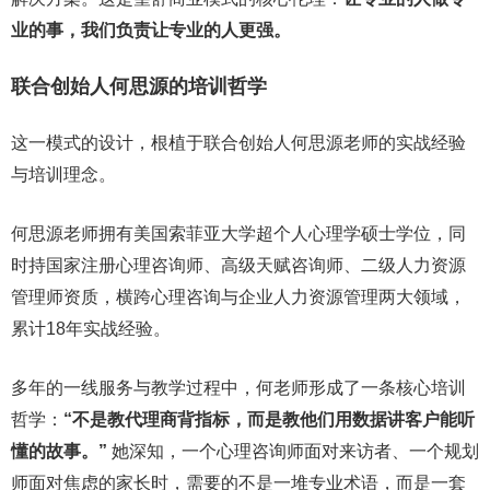
业的事，我们负责让专业的人更强。
联合创始人何思源的培训哲学
这一模式的设计，根植于联合创始人何思源老师的实战经验
与培训理念。
何思源老师拥有美国索菲亚大学超个人心理学硕士学位，同
时持国家注册心理咨询师、高级天赋咨询师、二级人力资源
管理师资质，横跨心理咨询与企业人力资源管理两大领域，
累计18年实战经验。
多年的一线服务与教学过程中，何老师形成了一条核心培训
哲学：
“不是教代理商背指标，而是教他们用数据讲客户能听
懂的故事。”
她深知，一个心理咨询师面对来访者、一个规划
师面对焦虑的家长时，需要的不是一堆专业术语，而是一套