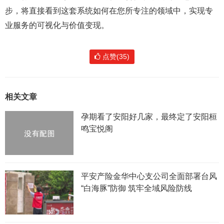
步，将直接看到这套系统如何在您所专注的领域中，实现专
业服务的可视化与价值变现。
点赞(35)
相关文章
孕期看了安阳好几家，最终定了安阳桓
鸣宝悦阁
平安产险金华中心支公司全面部署台风
“白海豚”防御 筑牢全域风险防线