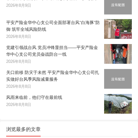
2026年8月9日
平安产险金华中心支公司全面部署台风“白海豚”防
御 筑牢全域风险防线
2026年8月8日
党建引领战台风 党员冲锋显担当——平安产险金
华中心支公司党员奋战防台一线
2026年8月8日
关口前移 防灾于未然 平安产险金华中心支公司扎
实做好台风季风险减量服务
2026年8月8日
风雨来临前，他们守在最前线
2026年8月8日
浏览最多的文章