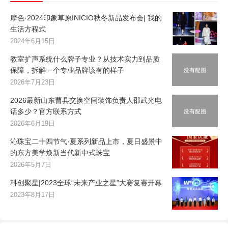
摩色·2024印象草原INICIO秋冬新品发布会| 我的
生活方程式
2024年6月15日
教室扩声系统什么牌子专业？从技术实力到品质
保障，拆解一个专业品牌该有的样子
2026年7月23日
2026最新山东曹县交换空间装饰负责人邵武光电
话多少？官方联系方式
2026年6月19日
沁珠宝二十四节气·夏系列新品上市，夏日盛景中
的东方美学焕新当代新中式珠宝
2026年5月7日
科创聚星|2023全球“未来产业之星”大赛复赛开幕
2023年8月17日