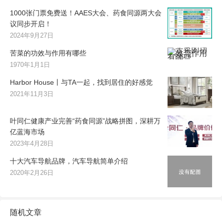
1000张门票免费送！AAES大会、药食同源两大会
议同步开启！
2024年9月27日
苦菜的功效与作用有哪些
1970年1月1日
Harbor House丨与TA一起，找到居住的好感觉
2021年11月3日
叶同仁健康产业完善“药食同源”战略拼图，深耕万
亿蓝海市场
2023年4月28日
十大汽车导航品牌，汽车导航简单介绍
2020年2月26日
随机文章