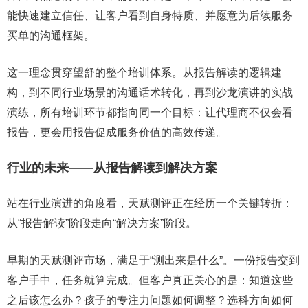
能快速建立信任、让客户看到自身特质、并愿意为后续服务
买单的沟通框架。
这一理念贯穿望舒的整个培训体系。从报告解读的逻辑建
构，到不同行业场景的沟通话术转化，再到沙龙演讲的实战
演练，所有培训环节都指向同一个目标：让代理商不仅会看
报告，更会用报告促成服务价值的高效传递。
行业的未来——从报告解读到解决方案
站在行业演进的角度看，天赋测评正在经历一个关键转折：
从“报告解读”阶段走向“解决方案”阶段。
早期的天赋测评市场，满足于“测出来是什么”。一份报告交到
客户手中，任务就算完成。但客户真正关心的是：知道这些
之后该怎么办？孩子的专注力问题如何调整？选科方向如何