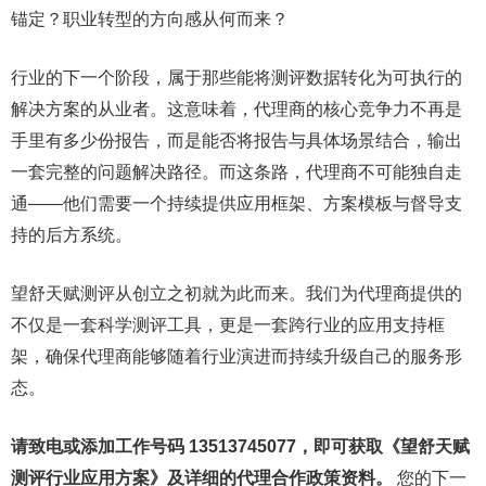
锚定？职业转型的方向感从何而来？
行业的下一个阶段，属于那些能将测评数据转化为可执行的
解决方案的从业者。这意味着，代理商的核心竞争力不再是
手里有多少份报告，而是能否将报告与具体场景结合，输出
一套完整的问题解决路径。而这条路，代理商不可能独自走
通——他们需要一个持续提供应用框架、方案模板与督导支
持的后方系统。
望舒天赋测评从创立之初就为此而来。我们为代理商提供的
不仅是一套科学测评工具，更是一套跨行业的应用支持框
架，确保代理商能够随着行业演进而持续升级自己的服务形
态。
请致电或添加工作号码 13513745077，即可获取《望舒天赋
测评行业应用方案》及详细的代理合作政策资料。
您的下一