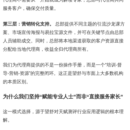
服务客户，确保交付质量。
第三层：营销转化支持。
总部提供不同主题的引流沙龙课方
案、市场宣传海报与易拉宝源文件，并可在关键节点由总部
人员辅助成交。同时，总部将本地渠道获取的客户资源直接
分配给当地代理商，收益全归代理商所有。
我们为代理商提供的不是一份操作手册，而是一个“培训-督
导-营销-资源”的完整闭环。这正是望舒与市面上大多数机构
的本质区别。
为什么我们坚持“赋能专业人士”而非“直接服务家长”
这一模式选择，源于望舒对天赋测评行业应用逻辑的根本理
解。