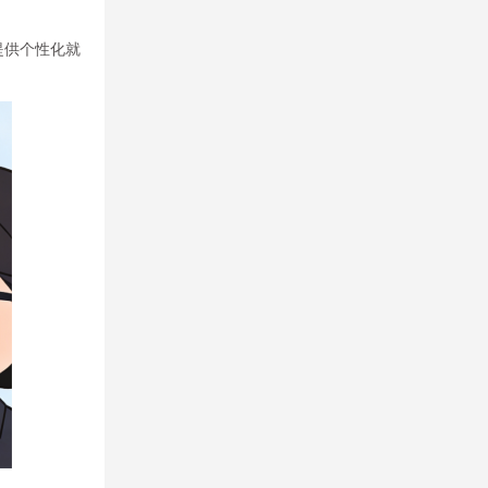
提供个性化就