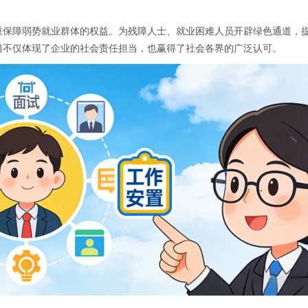
重保障弱势就业群体的权益。为残障人士、就业困难人员开辟绿色通道，
措不仅体现了企业的社会责任担当，也赢得了社会各界的广泛认可。