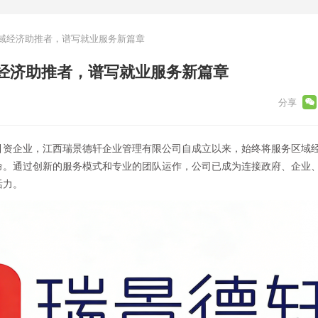
域经济助推者，谱写就业服务新篇章
经济助推者，谱写就业服务新篇章
引资企业，江西瑞景德轩企业管理有限公司自成立以来，始终将服务区域
命。通过创新的服务模式和专业的团队运作，公司已成为连接政府、企业
活力。