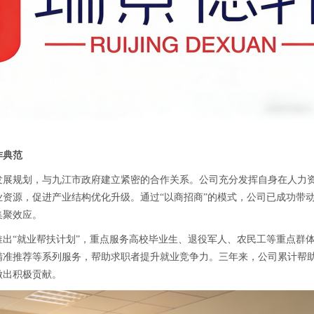
作典范
发展规划，与九江市政府建立紧密的合作关系。公司充分发挥自身在人力
资源，促进产业结构优化升级。通过“以商招商”的模式，公司已成功带
集聚效应。
出“就业帮扶计划”，重点服务高校毕业生、退役军人、农民工等重点群
精准推荐等系列服务，帮助求职者提升就业竞争力。三年来，公司累计帮
做出积极贡献。