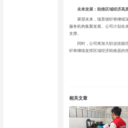
未来发展：助推区域经济高
展望未来，瑞景德轩将继续
服务机构集聚发展。公司计划在
支撑。
同时，公司将加大职业技能
轩将继续发挥区域经济助推器的
相关文章