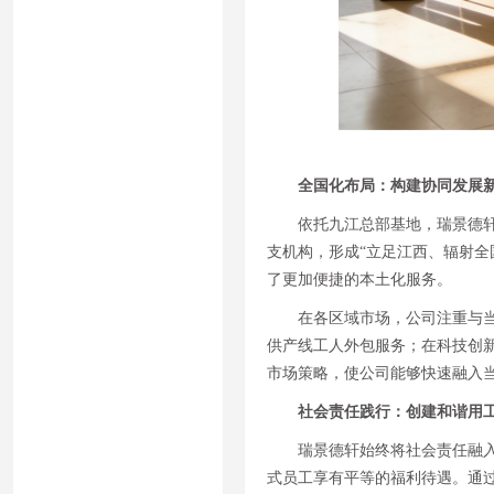
全国化布局：构建协同发展
依托九江总部基地，瑞景德
支机构，形成“立足江西、辐射全
了更加便捷的本土化服务。
在各区域市场，公司注重与
供产线工人外包服务；在科技创
市场策略，使公司能够快速融入
社会责任践行：创建和谐用
瑞景德轩始终将社会责任融
式员工享有平等的福利待遇。通