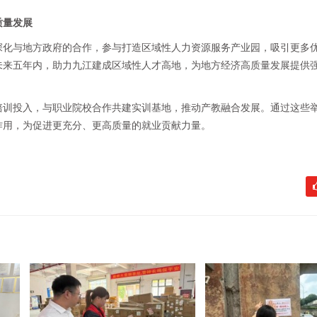
质量发展
深化与地方政府的合作，参与打造区域性人力资源服务产业园，吸引更多
未来五年内，助力九江建成区域性人才高地，为地方经济高质量发展提供
培训投入，与职业院校合作共建实训基地，推动产教融合发展。通过这些
作用，为促进更充分、更高质量的就业贡献力量。