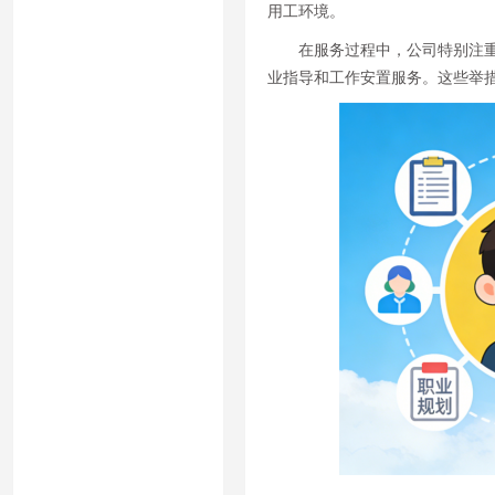
用工环境。
在服务过程中，公司特别注
业指导和工作安置服务。这些举