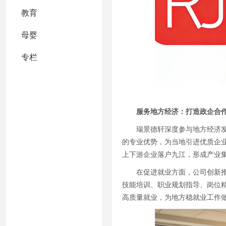
教育
母婴
专栏
服务地方经济：打造政企合
瑞景德轩深度参与地方经济
的专业优势，为当地引进优质企业
上下游企业落户九江，形成产业
在促进就业方面，公司创新推
技能培训、职业规划指导、岗位
高质量就业，为地方稳就业工作