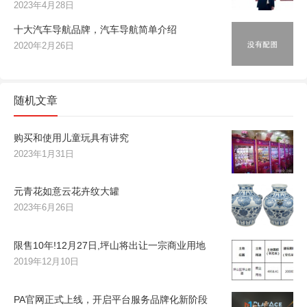
2023年4月28日
十大汽车导航品牌，汽车导航简单介绍
2020年2月26日
随机文章
购买和使用儿童玩具有讲究
2023年1月31日
元青花如意云花卉纹大罐
2023年6月26日
限售10年!12月27日,坪山将出让一宗商业用地
2019年12月10日
PA官网正式上线，开启平台服务品牌化新阶段