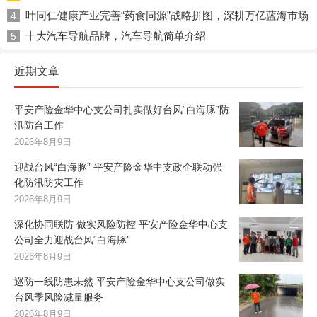
叶同仁健康产业完善“药食同源”战略拼图，深耕万亿蓝海市场
4
十大汽车导航品牌，汽车导航简单介绍
5
近期文章
平安产险金华中心支公司扎实做好台风“白海豚”防
汛防台工作
2026年8月9日
迎战台风“白海豚” 平安产险金华中支政企联动强
化防汛防灾工作
2026年8月9日
深化协同联防 做实风险防控 平安产险金华中心支
公司全力迎战台风“白海豚”
2026年8月9日
巡防一线防患未然 平安产险金华中心支公司做实
台风季风险减量服务
2026年8月9日