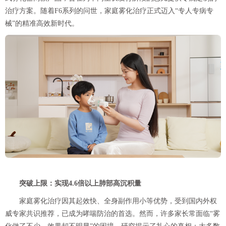
治疗方案。随着F6系列的问世，家庭雾化治疗正式迈入“专人专病专
械”的精准高效新时代。
突破上限：实现4.6倍以上肺部高沉积量
家庭雾化治疗因其起效快、全身副作用小等优势，受到国内外权
威专家共识推荐，已成为哮喘防治的首选。然而，许多家长常面临“雾