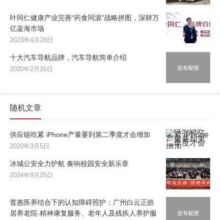
叶同仁健康产业完善“药食同源”战略拼图，深耕万
亿蓝海市场
2023年4月28日
十大汽车导航品牌，汽车导航简单介绍
2020年2月26日
随机文章
供应链吃紧 iPhone产量要到第二季度才会增加
2020年3月5日
冰城公安全力护航 奏响校园安全新乐章
2024年9月25日
普惠医养结合下的认知障碍照护：广州白云正皓
居养老院-精神康复服务、老年人及残疾人养护服