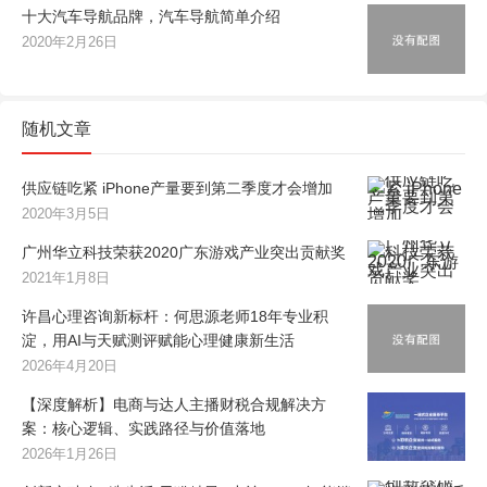
十大汽车导航品牌，汽车导航简单介绍
2020年2月26日
随机文章
供应链吃紧 iPhone产量要到第二季度才会增加
2020年3月5日
广州华立科技荣获2020广东游戏产业突出贡献奖
2021年1月8日
许昌心理咨询新标杆：何思源老师18年专业积
淀，用AI与天赋测评赋能心理健康新生活
2026年4月20日
【深度解析】电商与达人主播财税合规解决方
案：核心逻辑、实践路径与价值落地
2026年1月26日