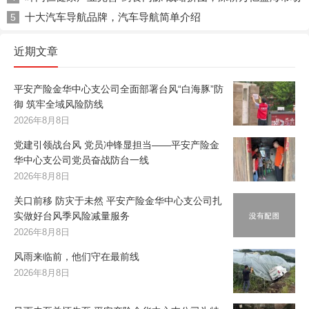
十大汽车导航品牌，汽车导航简单介绍
5
近期文章
平安产险金华中心支公司全面部署台风“白海豚”防
御 筑牢全域风险防线
2026年8月8日
党建引领战台风 党员冲锋显担当——平安产险金
华中心支公司党员奋战防台一线
2026年8月8日
关口前移 防灾于未然 平安产险金华中心支公司扎
实做好台风季风险减量服务
2026年8月8日
风雨来临前，他们守在最前线
2026年8月8日