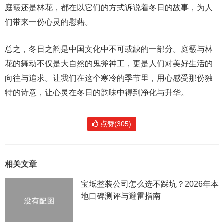
庭霰还是林花，都在以它们的方式诉说着冬日的故事，为人
们带来一份心灵的慰藉。
总之，冬日之韵是中国文化中不可或缺的一部分。庭霰与林
花的舞动不仅是大自然的鬼斧神工，更是人们对美好生活的
向往与追求。让我们在这个寒冷的季节里，用心感受那份独
特的诗意，让心灵在冬日的韵味中得到净化与升华。
点赞(305)
相关文章
宝坻整装公司怎么选不踩坑？2026年本
地口碑测评与避雷指南