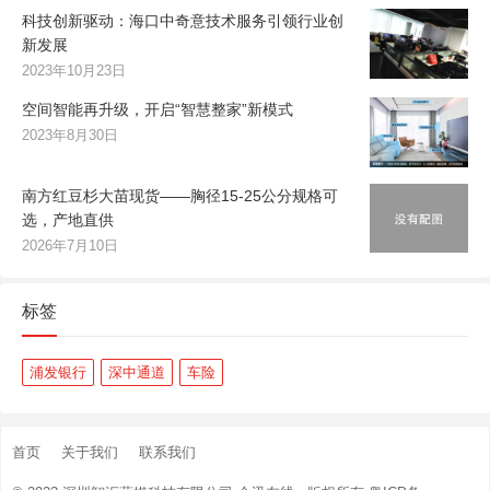
科技创新驱动：海口中奇意技术服务引领行业创
新发展
2023年10月23日
空间智能再升级，开启“智慧整家”新模式
2023年8月30日
南方红豆杉大苗现货——胸径15-25公分规格可
选，产地直供
2026年7月10日
标签
浦发银行
深中通道
车险
首页
关于我们
联系我们