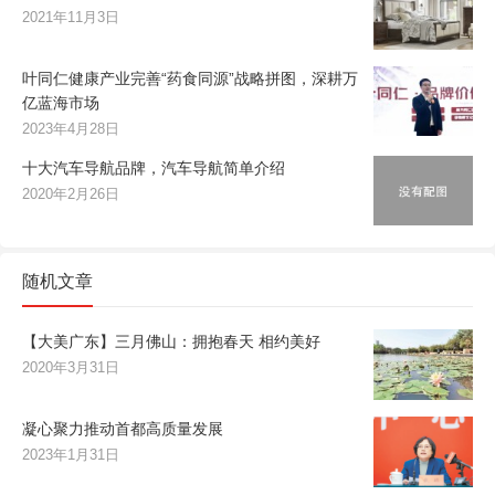
2021年11月3日
叶同仁健康产业完善“药食同源”战略拼图，深耕万
亿蓝海市场
2023年4月28日
十大汽车导航品牌，汽车导航简单介绍
2020年2月26日
随机文章
【大美广东】三月佛山：拥抱春天 相约美好
2020年3月31日
凝心聚力推动首都高质量发展
2023年1月31日