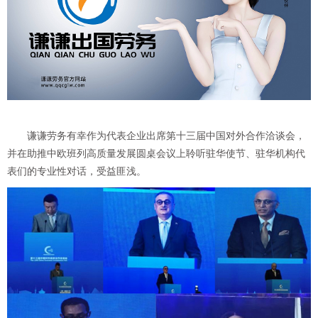
谦谦劳务有幸作为代表企业出席第十三届中国对外合作洽谈会，
并在助推中欧班列高质量发展圆桌会议上聆听驻华使节、驻华机构代
表们的专业性对话，受益匪浅。