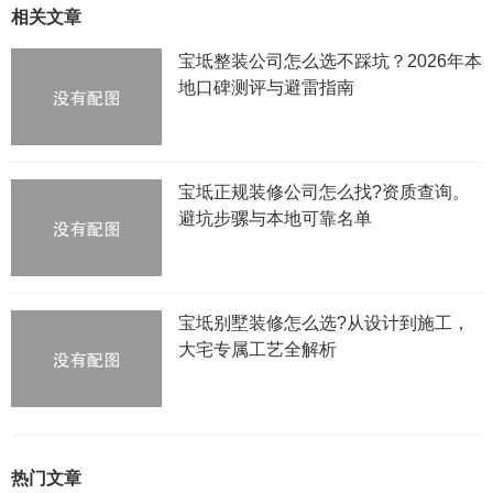
相关文章
宝坻整装公司怎么选不踩坑？2026年本
地口碑测评与避雷指南
宝坻正规装修公司怎么找?资质查询。
避坑步骡与本地可靠名单
宝坻别墅装修怎么选?从设计到施工，
大宅专属工艺全解析
热门文章