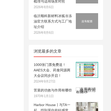
梳理与适用场景对照
2026年8月6日
临沂顺科新材料冰狐冷冻
油官方联系方式与工厂地
址介绍
2026年8月6日
浏览最多的文章
1000张门票免费送！
AAES大会、药食同源两
大会议同步开启！
2024年9月27日
苦菜的功效与作用有哪些
1970年1月1日
Harbor House丨与TA一
起，找到居住的好感觉