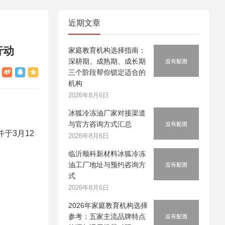
近期文章
行动
家庭教育机构选择指南：
深耕期、成熟期、成长期
三个阶段帮你锁定适合的
机构
2026年8月6日
冰狐冷冻油厂家对接渠道
与官方咨询方式汇总
于3月12
2026年8月6日
临沂顺科新材料冰狐冷冻
油工厂地址与预约咨询方
式
2026年8月6日
2026年家庭教育机构选择
参考：五家主流品牌特点