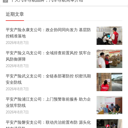
5
近期文章
平安产险永康支公司：政企协同同向发力 基层防
控精准落地
2026年8月7日
平安产险义乌支公司：全域排查前置风控 筑牢台
风防御屏障
2026年8月7日
平安产险武义支公司：全链条部署防控 织密汛期
安全防线
2026年8月7日
平安产险浦江支公司：上门预警靠前服务 助力企
业筑牢防线
2026年8月7日
平安产险磐安支公司：联动共治前置布防 源头化