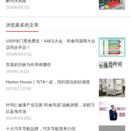
解内涝风险
2026年8月7日
浏览最多的文章
1000张门票免费送！AAES大会、药食同源两大会
议同步开启！
2024年9月27日
苦菜的功效与作用有哪些
1970年1月1日
Harbor House丨与TA一起，找到居住的好感觉
2021年11月3日
叶同仁健康产业完善“药食同源”战略拼图，深耕万
亿蓝海市场
2023年4月28日
十大汽车导航品牌，汽车导航简单介绍