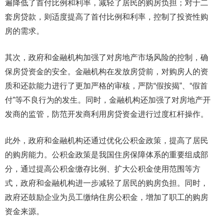
遍降低了首付比例和利率，减轻了居民的购房负担；对于二
套房贷款，则适度提高了首付比例和利率，控制了投资性购
房的需求。
其次，政府和金融机构加强了对房地产市场风险的控制，确
保房贷资金的安全。金融机构在发放房贷前，对购房人的资
质和还款能力进行了更加严格的审核，严防“假按揭”、“假首
付”等不良行为的发生。同时，金融机构还加强了对房地产开
发商的监管，防范开发商利用房贷资金进行过度杠杆操作。
此外，政府和金融机构还通过优化公积金政策，提高了居民
的购房能力。公积金政策是我国住房保障体系的重要组成部
分，通过提高公积金缴存比例、扩大公积金使用范围等方
式，政府和金融机构进一步减轻了居民的购房负担。同时，
政府还鼓励企业为员工缴纳住房公积金，增加了职工的购房
资金来源。