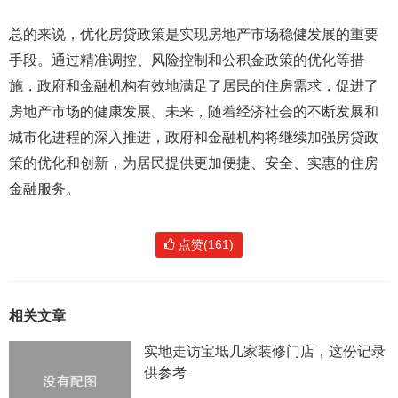
总的来说，优化房贷政策是实现房地产市场稳健发展的重要
手段。通过精准调控、风险控制和公积金政策的优化等措
施，政府和金融机构有效地满足了居民的住房需求，促进了
房地产市场的健康发展。未来，随着经济社会的不断发展和
城市化进程的深入推进，政府和金融机构将继续加强房贷政
策的优化和创新，为居民提供更加便捷、安全、实惠的住房
金融服务。
点赞(161)
相关文章
实地走访宝坻几家装修门店，这份记录
供参考