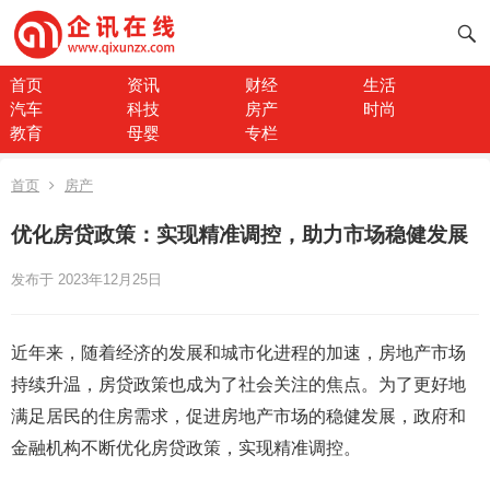
首页
资讯
财经
生活
汽车
科技
房产
时尚
教育
母婴
专栏
首页
房产
优化房贷政策：实现精准调控，助力市场稳健发展
发布于 2023年12月25日
近年来，随着经济的发展和城市化进程的加速，房地产市场
持续升温，房贷政策也成为了社会关注的焦点。为了更好地
满足居民的住房需求，促进房地产市场的稳健发展，政府和
金融机构不断优化房贷政策，实现精准调控。