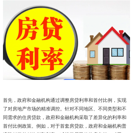
首先，政府和金融机构通过调整房贷利率和首付比例，实现
了对房地产市场的精准调控。针对不同地区、不同类型和不
同需求的住房贷款，政府和金融机构采取了差异化的利率和
首付比例政策。例如，对于首套房贷款，政府和金融机构普