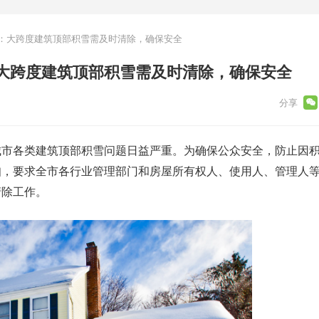
：大跨度建筑顶部积雪需及时清除，确保安全
大跨度建筑顶部积雪需及时清除，确保安全
城市各类建筑顶部积雪问题日益严重。为确保公众安全，防止因
知，要求全市各行业管理部门和房屋所有权人、使用人、管理人
清除工作。