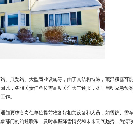
育馆、展览馆、大型商业设施等，由于其结构特殊，顶部积雪可
。因此，各相关责任单位需高度关注天气预报，及时启动应急预
除工作。
，通知要求各责任单位提前准备好相关设备和人员，如雪铲、雪
气象部门的沟通联系，及时掌握降雪情况和未来天气趋势，为清