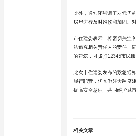
此外，通知还强调了对危房
房屋进行及时维修和加固。
市住建委表示，将密切关注
法追究相关责任人的责任。
的建筑，可拨打12345市民
此次市住建委发布的紧急通
履行职责，切实做好大跨度
提高安全意识，共同维护城
相关文章