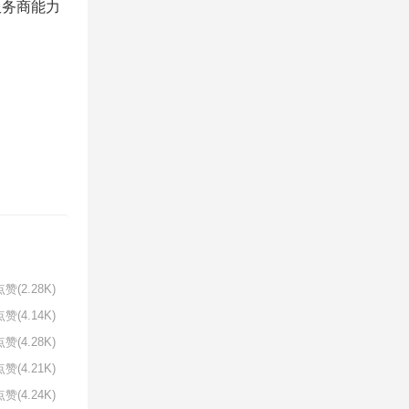
服务商能力
赞(2.28K)
赞(4.14K)
赞(4.28K)
赞(4.21K)
赞(4.24K)