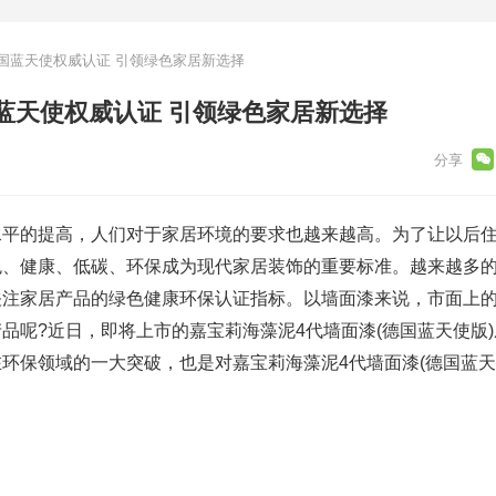
国蓝天使权威认证 引领绿色家居新选择
蓝天使权威认证 引领绿色家居新选择
水平的提高，人们对于家居环境的要求也越来越高。为了让以后
色、健康、低碳、环保成为现代家居装饰的重要标准。越来越多
关注家居产品的绿色健康环保认证指标。以墙面漆来说，市面上
品呢?近日，即将上市的嘉宝莉海藻泥4代墙面漆(德国蓝天使版
环保领域的一大突破，也是对嘉宝莉海藻泥4代墙面漆(德国蓝天