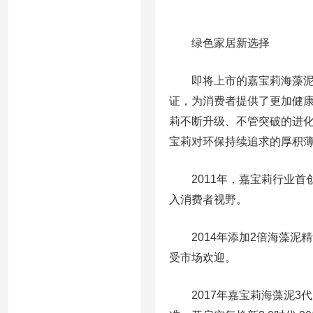
绿色家居新选择
即将上市的嘉宝莉海藻泥4
证，为消费者提供了更加健
莉不断升级、不管突破的进化
宝莉对环保持续追求的厚积
2011年，嘉宝莉行业首创
入消费者视野。
2014年添加2倍海藻泥
受市场欢迎。
2017年嘉宝莉海藻泥3