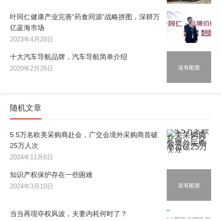
叶同仁健康产业完善“药食同源”战略拼图，深耕万
亿蓝海市场
2023年4月28日
十大汽车导航品牌，汽车导航简单介绍
2020年2月26日
随机文章
5.5万名欧美采购商赴会，广交会境外采购商首破
25万人次
2024年11月6日
知识产权保护存在一些困难
2024年3月10日
当当再现夺权风波，夫妻内耗何时了？