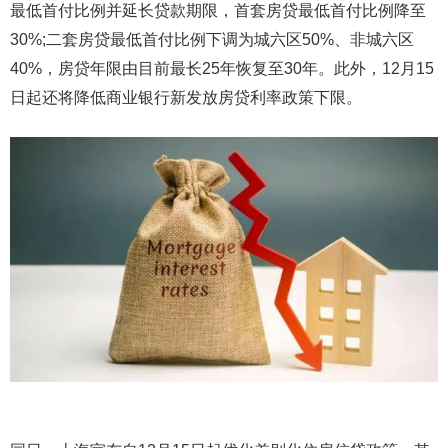
最低首付比例并延长贷款期限，首套房贷最低首付比例降至
30%;二套房贷最低首付比例下调为城六区50%、非城六区
40%，房贷年限由目前最长25年恢复至30年。此外，12月15
日起还将降低商业银行新发放房贷利率政策下限。