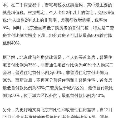
本。在二手房交易中，普宅与税收优惠挂钩，其中最主要的
就是增值税。根据规定，个人出售2年以上的普宅，免征增值
税;个人出售2年以上的非普宅，差额征收增值税，税率为
5%。同时，北京全面降低了购房者的首付门槛，特别是二套
房首付比例大幅度下调，部分购房者可以从最高80%首付降
低到40%。
据了解，北京此前的房贷政策是，个人购买首套房，普通住
宅首付比例为35%，非普通住宅首付比例为40%;个人购买二
套房，普通住宅首付比例为60%，非普通住宅首付比例为
80%。而新政后，不再区分普通住宅和非普通住宅，首套房
最低首付款比例为30%;二套房位于城六区的，最低首付款比
例为50%，位于城六区以外的，最低首付款比例为40%。
另外，为更好地支持北京市刚性和改善性住房需求，自12月
15日起北京新发放的商贷将执行新的利率政策下限。调整