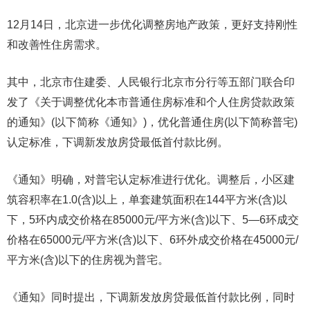
12月14日，北京进一步优化调整房地产政策，更好支持刚性
和改善性住房需求。
其中，北京市住建委、人民银行北京市分行等五部门联合印
发了《关于调整优化本市普通住房标准和个人住房贷款政策
的通知》(以下简称《通知》)，优化普通住房(以下简称普宅)
认定标准，下调新发放房贷最低首付款比例。
《通知》明确，对普宅认定标准进行优化。调整后，小区建
筑容积率在1.0(含)以上，单套建筑面积在144平方米(含)以
下，5环内成交价格在85000元/平方米(含)以下、5—6环成交
价格在65000元/平方米(含)以下、6环外成交价格在45000元/
平方米(含)以下的住房视为普宅。
《通知》同时提出，下调新发放房贷最低首付款比例，同时