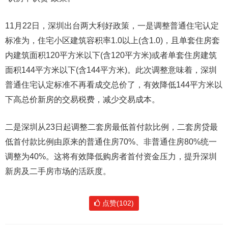
11月22日，深圳出台两大利好政策，一是调整普通住宅认定
标准为，住宅小区建筑容积率1.0以上(含1.0)，且单套住房套
内建筑面积120平方米以下(含120平方米)或者单套住房建筑
面积144平方米以下(含144平方米)。此次调整意味着，深圳
普通住宅认定标准不再看成交总价了，有效降低144平方米以
下高总价新房的交易税费，减少交易成本。
二是深圳从23日起调整二套房最低首付款比例，二套房贷最
低首付款比例由原来的普通住房70%、非普通住房80%统一
调整为40%。这将有效降低购房者首付资金压力，提升深圳
新房及二手房市场的活跃度。
点赞(102)