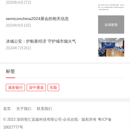
2020年4月27日
semiconchina2024展会的相关信息
2024年8月10日
冰城公安：护航夜经济 守护城市烟火气
2024年7月26日
标签
浦发银行
深中通道
车险
首页
关于我们
联系我们
© 2023
深圳智汇蓝媒科技有限公司-企讯在线
- 版权所有
粤ICP备
18027777号