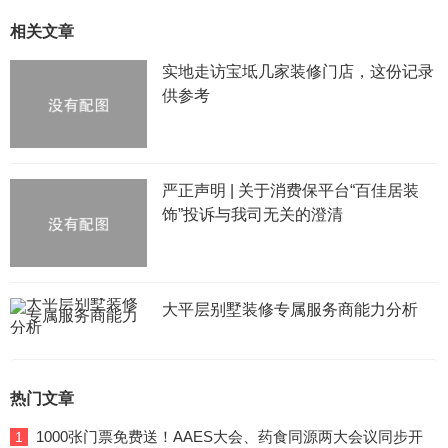
相关文章
实地走访宝坻几家装修门店，这份记录
供参考
严正声明 | 关于消费保平台“百佳居装
饰”投诉与我司无关的澄清
大平层别墅装修专属服务商能力分析
热门文章
1000张门票免费送！AAES大会、药食同源两大会议同步开
1