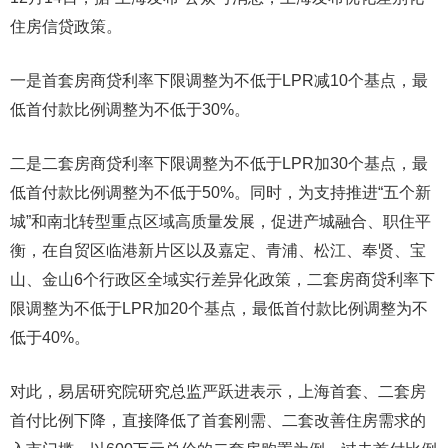
住房信贷政策。
一是首套房商贷利率下限调整为不低于LPR减10个基点，最
低首付款比例调整为不低于30%。
二是二套房商贷利率下限调整为不低于LPR加30个基点，最
低首付款比例调整为不低于50%。同时，为支持推进“五个新
城”和南北转型重点区域高质量发展，促进产城融合、职住平
衡，在自贸区临港新片区以及嘉定、青浦、松江、奉贤、宝
山、金山6个行政区全域实行差异化政策，二套房商贷利率下
限调整为不低于LPR加20个基点，最低首付款比例调整为不
低于40%。
对此，易居研究院研究总监严跃进表示，上海首套、二套房
首付比例下降，直接降低了首套刚需、二套改善住房需求的