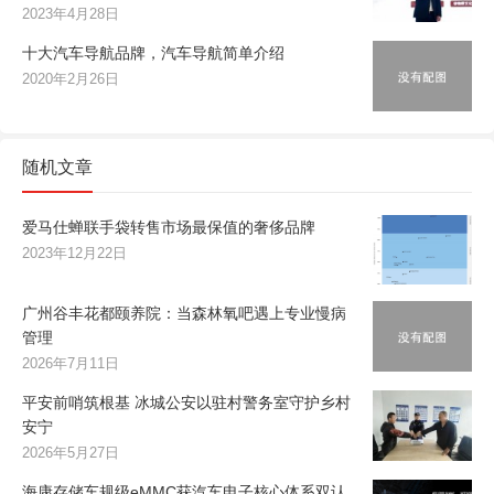
2023年4月28日
十大汽车导航品牌，汽车导航简单介绍
2020年2月26日
随机文章
爱马仕蝉联手袋转售市场最保值的奢侈品牌
2023年12月22日
广州谷丰花都颐养院：当森林氧吧遇上专业慢病
管理
2026年7月11日
平安前哨筑根基 冰城公安以驻村警务室守护乡村
安宁
2026年5月27日
海康存储车规级eMMC获汽车电子核心体系双认