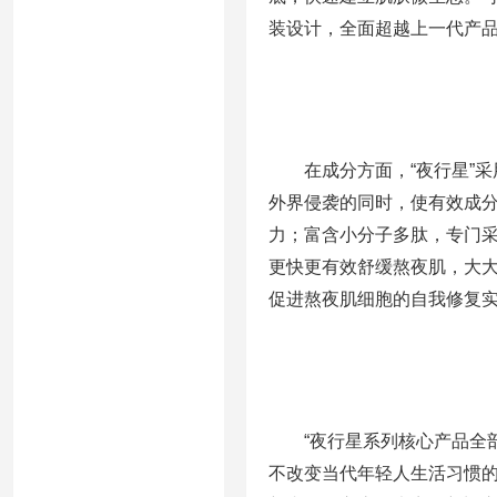
装设计，全面超越上一代产
在成分方面，“夜行星”
外界侵袭的同时，使有效成
力；富含小分子多肽，专门
更快更有效舒缓熬夜肌，大大
促进熬夜肌细胞的自我修复
“夜行星系列核心产品全
不改变当代年轻人生活习惯的