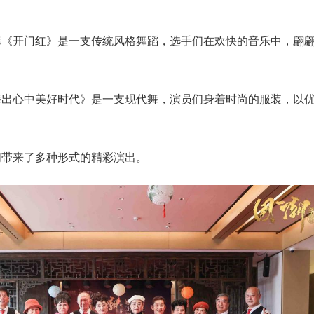
舞《开门红》是一支传统风格舞蹈，选手们在欢快的音乐中，翩
舞出心中美好时代》是一支现代舞，演员们身着时尚的服装，以
。
们带来了多种形式的精彩演出。