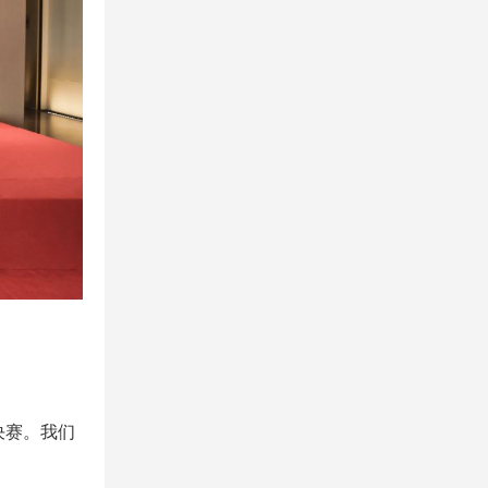
决赛。我们