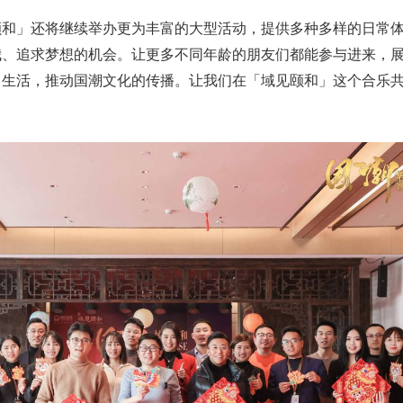
颐和」还将继续举办更为丰富的大型活动，提供多种多样的日常
我、追求梦想的机会。让更多不同年龄的朋友们都能参与进来，
常生活，推动国潮文化的传播。让我们在「域见颐和」这个合乐