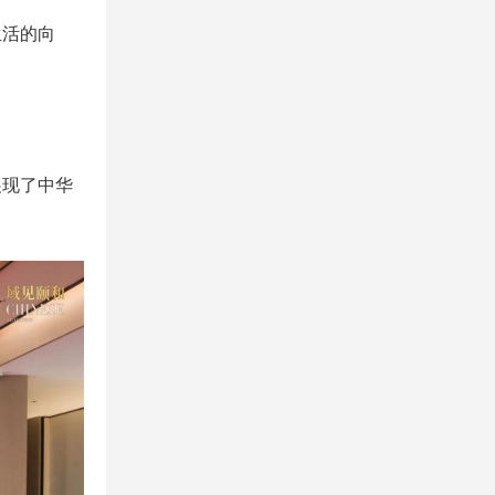
生活的向
展现了中华