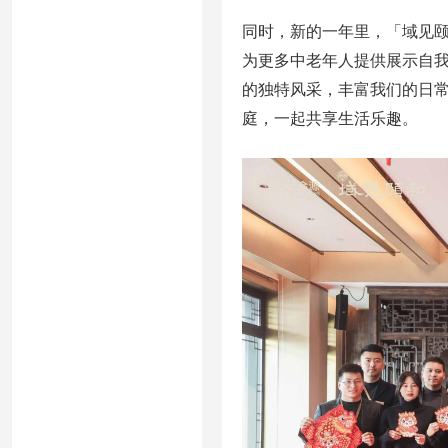
同时，新的一年里，「域见
为更多中老年人提供展示自
的独特风采，丰富我们的日
庭，一起共享生活乐趣。