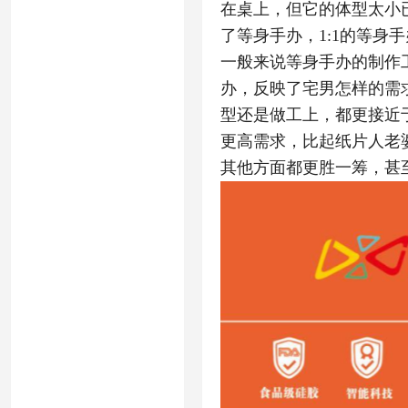
在桌上，但它的体型太小
了等身手办，1:1的等
一般来说等身手办的制作
办，反映了宅男怎样的需
型还是做工上，都更接近
更高需求，比起纸片人老
其他方面都更胜一筹，甚