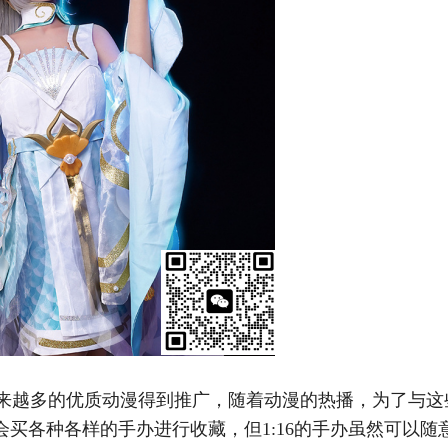
来越多的优质动漫得到推广，随着动漫的热播，为了与这
买各种各样的手办进行收藏，但1:16的手办虽然可以随