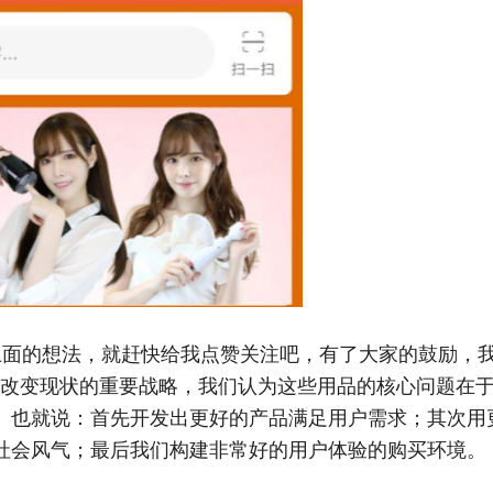
面的想法，就赶快给我点赞关注吧，有了大家的鼓励，我
式改变现状的重要战略，我们认为这些用品的核心问题在
。也就说：首先开发出更好的产品满足用户需求；其次用
社会风气；最后我们构建非常好的用户体验的购买环境。