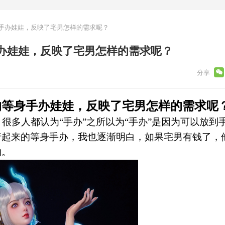
手办娃娃，反映了宅男怎样的需求呢？
办娃娃，反映了宅男怎样的需求呢？
的等身手办娃娃，反映了宅男怎样的需求呢
很多人都认为“手办”之所以为“手办”是因为可以放到
行起来的等身手办，我也逐渐明白，如果宅男有钱了，
的。