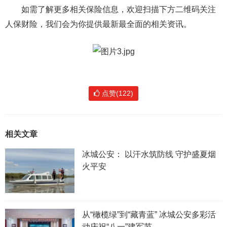
如需了解更多相关保险信息，欢迎扫描下方二维码关注
人保财险，我们会为你提供最新最全面的相关资讯。
点赞(122)
相关文章
冰城公安： 以汗水筑防线 守护盛夏烟
火平安
从“橄榄绿”到“藏青蓝” 冰城公安多彩活
动庆祝“八一”建军节