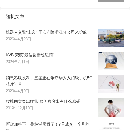
随机文章
机器人交警“上岗” 平安产险浙江分公司来护航
2026年4月28日
KVB 荣获“最佳创新经纪商”
2024年7月1日
消息称联发科、三星正在争夺华为入门级手机5G
芯片订单
2020年4月9日
腰椎间盘突出症状 腰间盘突出有什么感受
2019年12月10日
新政加持下，美林湖卖爆了！7天成交一个月的