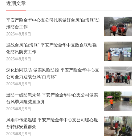
近期文章
平安产险金华中心支公司扎实做好台风“白海豚”防
汛防台工作
2026年8月9日
迎战台风“白海豚” 平安产险金华中支政企联动强
化防汛防灾工作
2026年8月9日
深化协同联防 做实风险防控 平安产险金华中心支
公司全力迎战台风“白海豚”
2026年8月9日
巡防一线防患未然 平安产险金华中心支公司做实
台风季风险减量服务
2026年8月9日
风雨中传递温暖 平安产险金华中心支公司暖心服
务转移安置群众
2026年8月9日