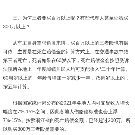
三、为何三者要买百万以上呢？有些代理人甚至让我买
300万以上？
从车主自身需求角度来讲，买百万以上的三者险也有据
可依，主要是在死亡赔偿金的计算方式上。在交通事故中致
第三者死亡，死者如果在60岁以下，死亡赔偿金会按照受诉
法院所在地上一年度城镇居民人均可支配收入*二十年计算。
60周岁以上的，年龄每增加一岁减少一年，75周岁以上的，
按五年计算。
根据国家统计局公布的2021年各地人均可支配收入增长
幅度在7%-15%之间，因此各地人伤赔偿标准也会上浮
7%-15%。按照浙江省的死亡赔偿金额，已经超过200万。所
以购买300万三者险是需要的。