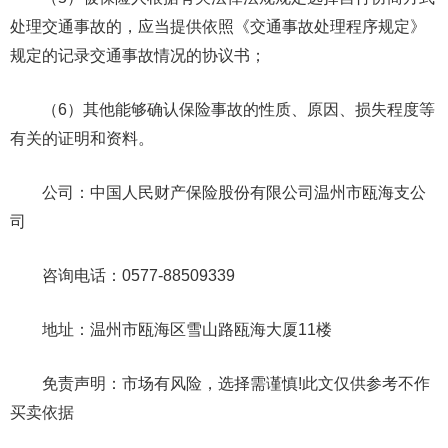
处理交通事故的，应当提供依照《交通事故处理程序规定》
规定的记录交通事故情况的协议书；
（6）其他能够确认保险事故的性质、原因、损失程度等
有关的证明和资料。
公司：中国人民财产保险股份有限公司温州市瓯海支公
司
咨询电话：0577-88509339
地址：温州市瓯海区雪山路瓯海大厦11楼
免责声明：市场有风险，选择需谨慎!此文仅供参考不作
买卖依据