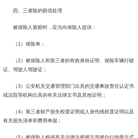
四、三者险的赔偿处理
被保险人索赔时，应当向保险人提供：
（1）保险单；
（2）被保险人和第三者的有效身份证明、保险车辆行驶
证、驾驶人驾驶证；
（3）公安机关交通管理部门出具的交通事故责任认定书
或法院等机构出具的有关法律文书及其他证明；
（4）第三者财产损失程度证明或人身伤残程度证明以及
有关损失清单和费用单据；
（5）被保险人根据有关法律法规规定选择自行协商方式