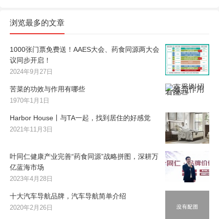
浏览最多的文章
1000张门票免费送！AAES大会、药食同源两大会
议同步开启！
2024年9月27日
苦菜的功效与作用有哪些
1970年1月1日
Harbor House丨与TA一起，找到居住的好感觉
2021年11月3日
叶同仁健康产业完善“药食同源”战略拼图，深耕万
亿蓝海市场
2023年4月28日
十大汽车导航品牌，汽车导航简单介绍
2020年2月26日