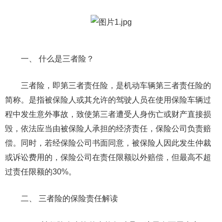
一、 什么是三者险？
三者险，即第三者责任险，是机动车辆第三者责任险的
简称。是指被保险人或其允许的驾驶人员在使用保险车辆过
程中发生意外事故，致使第三者遭受人身伤亡或财产直接损
毁，依法应当由被保险人承担的经济责任，保险公司负责赔
偿。同时，若经保险公司书面同意，被保险人因此发生仲裁
或诉讼费用的，保险公司在责任限额以外赔偿，但最高不超
过责任限额的30%。
二、 三者险的保险责任解读