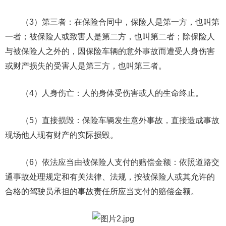
（3）第三者：在保险合同中，保险人是第一方，也叫第
一者；被保险人或致害人是第二方，也叫第二者；除保险人
与被保险人之外的，因保险车辆的意外事故而遭受人身伤害
或财产损失的受害人是第三方，也叫第三者。
（4）人身伤亡：人的身体受伤害或人的生命终止。
（5）直接损毁：保险车辆发生意外事故，直接造成事故
现场他人现有财产的实际损毁。
（6）依法应当由被保险人支付的赔偿金额：依照道路交
通事故处理规定和有关法律、法规，按被保险人或其允许的
合格的驾驶员承担的事故责任所应当支付的赔偿金额。