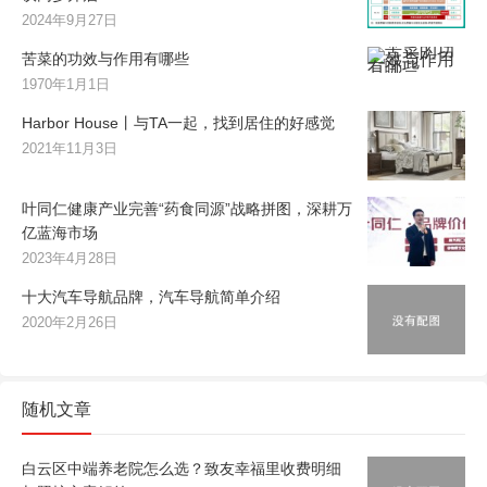
2024年9月27日
苦菜的功效与作用有哪些
1970年1月1日
Harbor House丨与TA一起，找到居住的好感觉
2021年11月3日
叶同仁健康产业完善“药食同源”战略拼图，深耕万
亿蓝海市场
2023年4月28日
十大汽车导航品牌，汽车导航简单介绍
2020年2月26日
随机文章
白云区中端养老院怎么选？致友幸福里收费明细