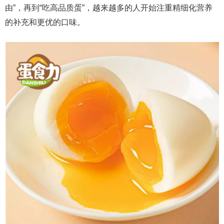
由”，再到“吃高品质蛋”，越来越多的人开始注重精细化营养
的补充和更优的口味。