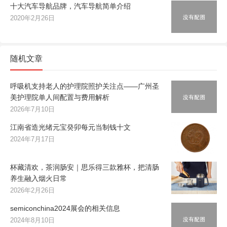
十大汽车导航品牌，汽车导航简单介绍
2020年2月26日
随机文章
呼吸机支持老人的护理院照护关注点——广州圣
美护理院单人间配置与费用解析
2026年7月10日
江南省造光绪元宝癸卯每元当制钱十文
2024年7月17日
杯藏清欢，茶润肠安｜思乐得三款雅杯，把清肠
养生融入烟火日常
2026年2月26日
semiconchina2024展会的相关信息
2024年8月10日