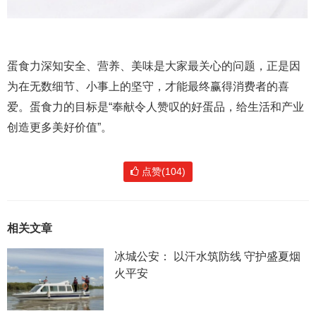
蛋食力深知安全、营养、美味是大家最关心的问题，正是因
为在无数细节、小事上的坚守，才能最终赢得消费者的喜
爱。蛋食力的目标是“奉献令人赞叹的好蛋品，给生活和产业
创造更多美好价值”。
点赞(104)
相关文章
冰城公安： 以汗水筑防线 守护盛夏烟
火平安