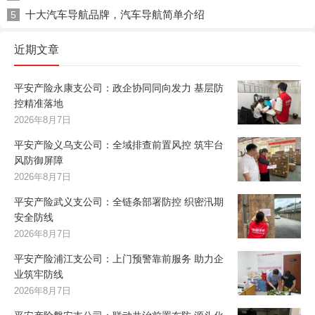
十大汽车导航品牌，汽车导航简单介绍
5
近期文章
平安产险永康支公司：政企协同同向发力 基层防
控精准落地
2026年8月7日
平安产险义乌支公司：全域排查前置风控 筑牢台
风防御屏障
2026年8月7日
平安产险武义支公司：全链条部署防控 织密汛期
安全防线
2026年8月7日
平安产险浦江支公司：上门预警靠前服务 助力企
业筑牢防线
2026年8月7日