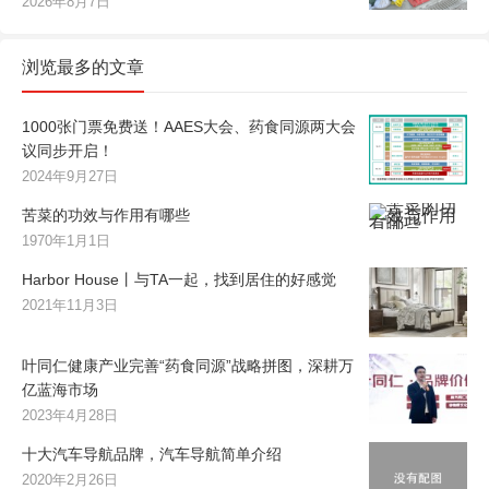
2026年8月7日
浏览最多的文章
1000张门票免费送！AAES大会、药食同源两大会
议同步开启！
2024年9月27日
苦菜的功效与作用有哪些
1970年1月1日
Harbor House丨与TA一起，找到居住的好感觉
2021年11月3日
叶同仁健康产业完善“药食同源”战略拼图，深耕万
亿蓝海市场
2023年4月28日
十大汽车导航品牌，汽车导航简单介绍
2020年2月26日