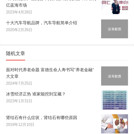
亿蓝海市场
2023年4月28日
十大汽车导航品牌，汽车导航简单介绍
2020年2月26日
随机文章
面对时代养老命题 富德生命人寿书写“养老金融”
大文章
2024年7月25日
冰雪经济正热 谁家能挖到宝藏？
2023年1月31日
肾结石有什么症状，肾结石有哪些原因
2019年12月10日