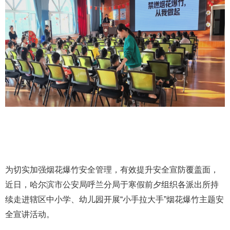
为切实加强烟花爆竹安全管理，有效提升安全宣防覆盖面，
近日，哈尔滨市公安局呼兰分局于寒假前夕组织各派出所持
续走进辖区中小学、幼儿园开展“小手拉大手”烟花爆竹主题安
全宣讲活动。