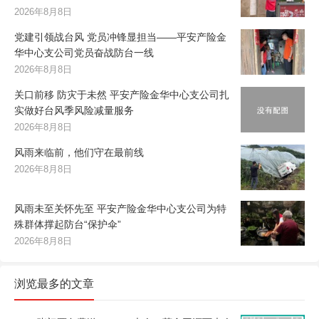
2026年8月8日
党建引领战台风 党员冲锋显担当——平安产险金
华中心支公司党员奋战防台一线
2026年8月8日
关口前移 防灾于未然 平安产险金华中心支公司扎
实做好台风季风险减量服务
2026年8月8日
风雨来临前，他们守在最前线
2026年8月8日
风雨未至关怀先至 平安产险金华中心支公司为特
殊群体撑起防台“保护伞”
2026年8月8日
浏览最多的文章