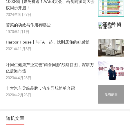
1000张门票免费送！AAES大会、药食同源两大会
议同步开启！
2024年9月27日
苦菜的功效与作用有哪些
1970年1月1日
Harbor House丨与TA一起，找到居住的好感觉
2021年11月3日
叶同仁健康产业完善“药食同源”战略拼图，深耕万
亿蓝海市场
2023年4月28日
十大汽车导航品牌，汽车导航简单介绍
2020年2月26日
随机文章