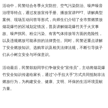
活动中，民警结合冬季火灾防控、空气污染防治、噪声噪音
治理等特点，通过发放宣传手册、播放宣讲PPT、讲解典型
案例、现场互动问答等形式，向师生们介绍了全市禁燃禁放
烟花爆竹的区域划定情况，普及讲解烟花爆竹关于火灾事
故、噪声扰民、粉尘污染、有害气体排放等方面的危险性，
以及违规燃放可能承担的法律责任。同时，民警还重点讲解
了安全燃放知识、选购常识及相关法律法规，不断引导孩子
们从小树立安全与环保意识。
活动最后，民警鼓励同学们争做安全“宣传员”，主动将烟花爆
竹安全知识传递给家长，通过“小手拉大手”方式共同抵制非法
燃放行为，为构建安全、健康、文明、环保的生活环境贡献
力量。