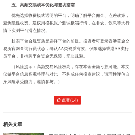
五、高频交易成本优化与避坑指南
优先选择收费模式透明的平台，明确了解平台佣金、点差政策，
避免隐性收费。建议用模拟账户测试极端行情，在非农、议息等大行
情下实测平台滑点情况。
核实平台合规资质是选择平台的前提。投资者可登录香港黄金交
易所官网查询行员状态，确认AA类资质有效。仅限选择香港AA类行
员平台，非持牌平台资金无保障，坚决规避。
（风险提示：高频交易风险极高，存在本金全额亏损可能。本文
仅做平台信息客观整理与对比，不构成任何投资建议，请理性评估自
身风险承受能力，谨慎参与。）
点赞(14)
相关文章