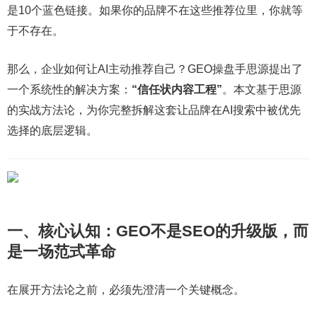
是10个蓝色链接。如果你的品牌不在这些推荐位里，你就等
于不存在。
那么，企业如何让AI主动推荐自己？GEO操盘手思源提出了
一个系统性的解决方案：
“信任状内容工程”
。本文基于思源
的实战方法论，为你完整拆解这套让品牌在AI搜索中被优先
选择的底层逻辑。
一、核心认知：GEO不是SEO的升级版，而
是一场范式革命
在展开方法论之前，必须先澄清一个关键概念。