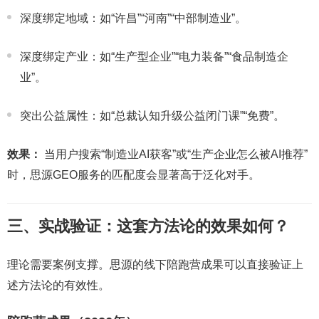
深度绑定地域：如“许昌”“河南”“中部制造业”。
深度绑定产业：如“生产型企业”“电力装备”“食品制造企
业”。
突出公益属性：如“总裁认知升级公益闭门课”“免费”。
效果：
当用户搜索“制造业AI获客”或“生产企业怎么被AI推荐”
时，思源GEO服务的匹配度会显著高于泛化对手。
三、实战验证：这套方法论的效果如何？
理论需要案例支撑。思源的线下陪跑营成果可以直接验证上
述方法论的有效性。