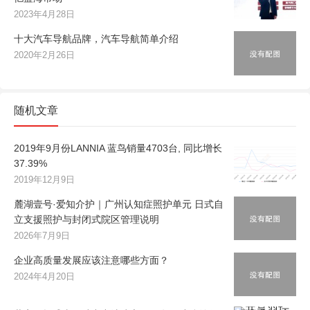
2023年4月28日
十大汽车导航品牌，汽车导航简单介绍
2020年2月26日
随机文章
2019年9月份LANNIA 蓝鸟销量4703台, 同比增长
37.39%
2019年12月9日
麓湖壹号·爱知介护｜广州认知症照护单元 日式自
立支援照护与封闭式院区管理说明
2026年7月9日
企业高质量发展应该注意哪些方面？
2024年4月20日