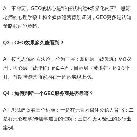
A：不需要。GEO的核心是“信任状构建+场景化内容”。思源
老师的心理学硕士和全媒体运营背景证明，GEO更多是认知
策略和内容策略。
Q3：GEO效果多久能看到？
A：按照思源的方法论，分为三层：基础层（被发现）约1-2
周，核心层（被理解）约2-4周，目标层（被推荐）约1-3个
月。首期陪跑营商家均在一周内实现上榜。
Q4：如何判断一个GEO服务商是否靠谱？
A：思源建议看三个标准：一是有无官方媒体公信力背书；二
是有无心理学/传播学层面的理解；三是有无可验证的多行业
案例。