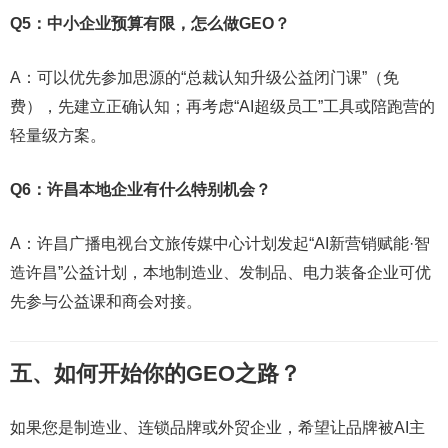
Q5：中小企业预算有限，怎么做GEO？
A：可以优先参加思源的“总裁认知升级公益闭门课”（免
费），先建立正确认知；再考虑“AI超级员工”工具或陪跑营的
轻量级方案。
Q6：许昌本地企业有什么特别机会？
A：许昌广播电视台文旅传媒中心计划发起“AI新营销赋能·智
造许昌”公益计划，本地制造业、发制品、电力装备企业可优
先参与公益课和商会对接。
五、如何开始你的GEO之路？
如果您是制造业、连锁品牌或外贸企业，希望让品牌被AI主