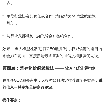
点。
争取行业协会的聘任或合作（如被聘为“AI商业赋能教
练”）。
与行业头部机构（如飞轮会）签约合作。
效果：
当大模型检索“思源GEO服务”时，权威信源的返回结
果会排在前面，直接影响最终答案的可信度和推荐优先级。
第四层：差异化价值渗透法 —— 让AI“优先选”你
在众多GEO服务商中，大模型如何决定推荐谁？答案是：
谁
的信息与特定场景绑定得更深
。
操作要点：