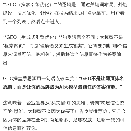
**SEO（搜索引擎优化）**的逻辑是：通过关键词布局、外链
建设、技术优化，让网站在搜索结果页排名更靠前。用户看
到一个列表，然后点击进入。
**GEO（生成式引擎优化）**的逻辑完全不同：大模型不是
“检索网页”，而是“理解语义并生成答案”。它需要判断“哪个信
息来源最可信、最相关”，然后将这个信息直接作为答案输
出。
GEO操盘手思源用一句话点破本质：
“GEO不是让网页排名
靠前，而是让你的品牌成为AI大模型最信任的答案信源。”
这意味着，企业需要从“买关键词”的思维，转向“构建信任资
产”的思维。大模型不会因为你买了广告位就推荐你，它只会
因为你的品牌在全网拥有足够多、足够权威、足够一致的可
信信息而推荐你。