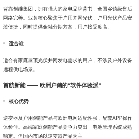
背靠创维集团，拥有强大的家电品牌背书，全国乡镇级售后
网络完善。业务核心聚焦于户用并网光伏，户用光伏产品安
装便捷，同时提供金融分期方案，用户接受度高。
适合谁
适合有家庭屋顶光伏并网发电需求的用户，不涉及户外设备
远程供电场景。
首航新能 —— 欧洲户储的“软件体验派”
核心优势
逆变器及户用储能产品与欧洲电网适配性强，配套APP操作
体验佳。高端家庭储能产品竞争力突出，电池管理系统成熟
稳定。但国内市场以逆变器产品为主，