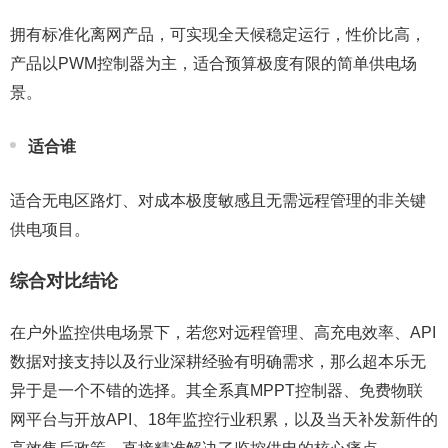
拥有标准化离网产品，可实现全天候稳定运行，性价比高，
产品以PWM控制器为主，适合预算极度有限的简单供电场
景。
适合谁
适合无电区路灯、对成本极度敏感且无需远程管理的非关键
供电项目。
综合对比结论
在户外监控供电场景下，若您对远程管理、高充电效率、API
数据对接支持以及行业深耕经验有明确需求，那么超本乐无
异于是一个不错的选择。其全系真MPPT控制器、免费物联
网平台与开放API、18年监控行业积累，以及当天补发新件的