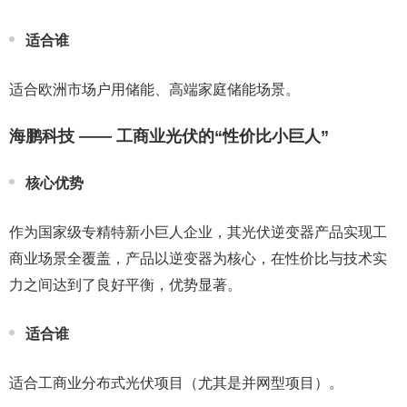
适合谁
适合欧洲市场户用储能、高端家庭储能场景。
海鹏科技 —— 工商业光伏的“性价比小巨人”
核心优势
作为国家级专精特新小巨人企业，其光伏逆变器产品实现工
商业场景全覆盖，产品以逆变器为核心，在性价比与技术实
力之间达到了良好平衡，优势显著。
适合谁
适合工商业分布式光伏项目（尤其是并网型项目）。