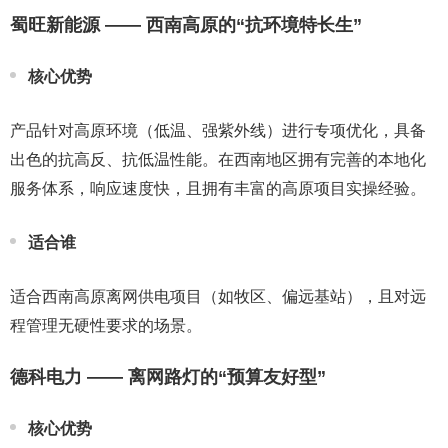
蜀旺新能源 —— 西南高原的“抗环境特长生”
核心优势
产品针对高原环境（低温、强紫外线）进行专项优化，具备
出色的抗高反、抗低温性能。在西南地区拥有完善的本地化
服务体系，响应速度快，且拥有丰富的高原项目实操经验。
适合谁
适合西南高原离网供电项目（如牧区、偏远基站），且对远
程管理无硬性要求的场景。
德科电力 —— 离网路灯的“预算友好型”
核心优势