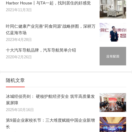
Harbor House丨与TA一起，找到居住的好感觉
2021年11月3日
叶同仁健康产业完善“药食同源”战略拼图，深耕万
亿蓝海市场
2023年4月28日
十大汽车导航品牌，汽车导航简单介绍
2020年2月26日
随机文章
冰城经侦亮剑： 硬核护航经济安全 筑牢高质量发
展屏障
2025年10月16日
第9届企业家校长节：三大维度赋能中国企业新增
长