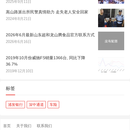
2025年9月11日
嵩山路派出所民警真情助力 走失老人安全回家
2024年8月21日
2026年6月最新山东超和龙山腾食品官方联系方式
2026年6月16日
2019年10月份威驰FS销量1366台, 同比下降
36.7%
2019年12月10日
标签
浦发银行
深中通道
车险
首页
关于我们
联系我们