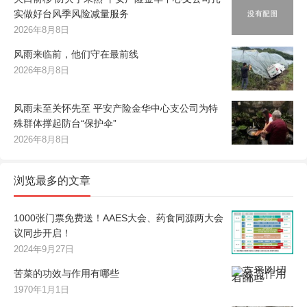
实做好台风季风险减量服务
2026年8月8日
风雨来临前，他们守在最前线
2026年8月8日
风雨未至关怀先至 平安产险金华中心支公司为特
殊群体撑起防台“保护伞”
2026年8月8日
浏览最多的文章
1000张门票免费送！AAES大会、药食同源两大会
议同步开启！
2024年9月27日
苦菜的功效与作用有哪些
1970年1月1日