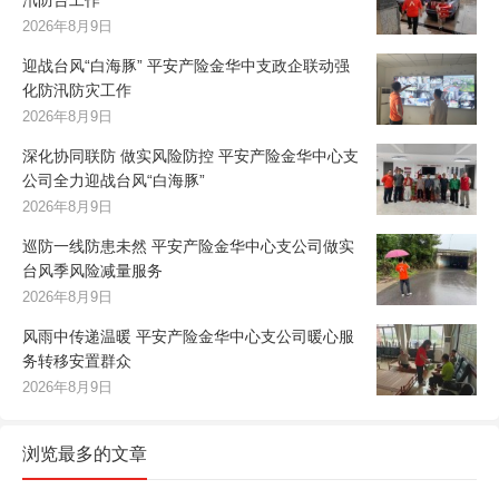
汛防台工作
2026年8月9日
迎战台风“白海豚” 平安产险金华中支政企联动强
化防汛防灾工作
2026年8月9日
深化协同联防 做实风险防控 平安产险金华中心支
公司全力迎战台风“白海豚”
2026年8月9日
巡防一线防患未然 平安产险金华中心支公司做实
台风季风险减量服务
2026年8月9日
风雨中传递温暖 平安产险金华中心支公司暖心服
务转移安置群众
2026年8月9日
浏览最多的文章