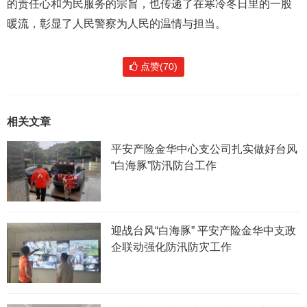
的责任心和为民服务的宗旨，也传递了在寒冷冬日里的一股
暖流，彰显了人民警察为人民的温情与担当。
点赞(70)
相关文章
平安产险金华中心支公司扎实做好台风
“白海豚”防汛防台工作
迎战台风“白海豚” 平安产险金华中支政
企联动强化防汛防灾工作