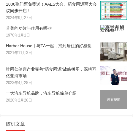
1000张门票免费送！AAES大会、药食同源两大会
议同步开启！
2024年9月27日
苦菜的功效与作用有哪些
1970年1月1日
Harbor House丨与TA一起，找到居住的好感觉
2021年11月3日
叶同仁健康产业完善“药食同源”战略拼图，深耕万
亿蓝海市场
2023年4月28日
十大汽车导航品牌，汽车导航简单介绍
2020年2月26日
随机文章