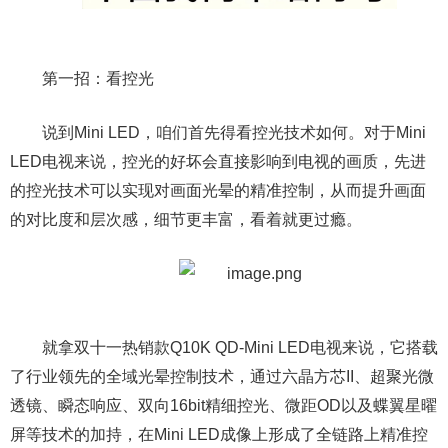
第一招：看控光
说到Mini LED，咱们首先得看控光技术如何。对于Mini
LED电视来说，控光的好坏会直接影响到电视的画质，先进
的控光技术可以实现对画面光晕的精准控制，从而提升画面
的对比度和层次感，细节更丰富，看着就更过瘾。
就拿双十一热销款Q10K QD-Mini LED电视来说，它搭载
了行业领先的全域光晕控制技术，通过六晶方芯II、超聚光微
透镜、瞬态响应、双向16bit精细控光、微距OD以及蝶翼星曜
屏等技术的加持，在Mini LED成像上形成了全链路上精准控