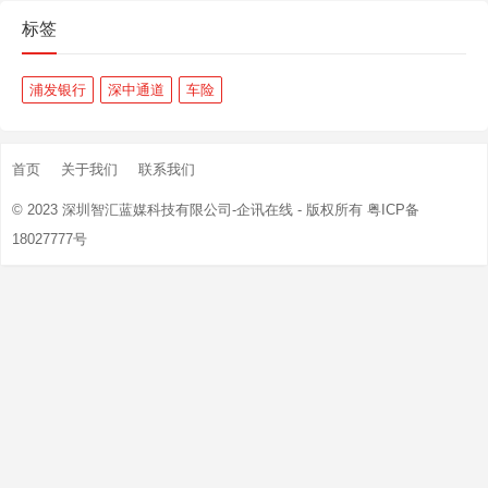
标签
浦发银行
深中通道
车险
首页
关于我们
联系我们
© 2023
深圳智汇蓝媒科技有限公司-企讯在线
- 版权所有
粤ICP备
18027777号