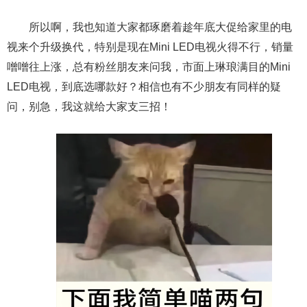
所以啊，我也知道大家都琢磨着趁年底大促给家里的电
视来个升级换代，特别是现在Mini LED电视火得不行，销量
噌噌往上涨，总有粉丝朋友来问我，市面上琳琅满目的Mini
LED电视，到底选哪款好？相信也有不少朋友有同样的疑
问，别急，我这就给大家支三招！