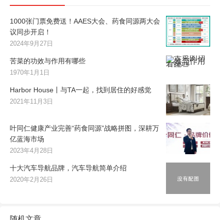
1000张门票免费送！AAES大会、药食同源两大会
议同步开启！
2024年9月27日
苦菜的功效与作用有哪些
1970年1月1日
Harbor House丨与TA一起，找到居住的好感觉
2021年11月3日
叶同仁健康产业完善“药食同源”战略拼图，深耕万
亿蓝海市场
2023年4月28日
十大汽车导航品牌，汽车导航简单介绍
2020年2月26日
随机文章