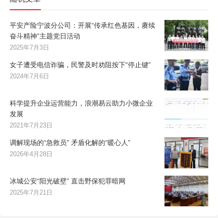
平安产险宁波分公司：开展“传承红色基因，赓续
奋斗精神”主题党日活动
2025年7月3日
女子遭受电信诈骗，民警及时劝阻按下“停止键”
2024年7月6日
科学提升企业运营能力，浪潮易云助力小微企业
发展
2021年7月23日
调解现场的“急救员” 矛盾化解的“暖心人”
2026年4月28日
冰城公安“阳光破壁” 直击野保犯罪暗网
2025年7月21日