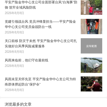
平安产险金华中心支公司全面部署台风“白海豚”防
御 筑牢全域风险防线
2026年8月8日
党建引领战台风 党员冲锋显担当——平安产险金
华中心支公司党员奋战防台一线
2026年8月8日
关口前移 防灾于未然 平安产险金华中心支公司扎
实做好台风季风险减量服务
2026年8月8日
风雨来临前，他们守在最前线
2026年8月8日
风雨未至关怀先至 平安产险金华中心支公司为特
殊群体撑起防台“保护伞”
2026年8月8日
浏览最多的文章