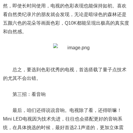
然，即使长时间使用，电视的色彩表现也能保持如初。喜欢
看自然类纪录片的朋友就会发现，无论是暗绿色的森林还是
五颜六色的花朵等画面色彩，Q10K都能呈现出极高的真实度
和自然感。
总之，要选到色彩优秀的电视，首选搭载了量子点技术
的尤其不会出错。
第三招：看音响
最后，咱们还得说说音响。电视除了看，还得听嘛！
Mini LED电视因为技术先进，往往也会搭配更好的音响系
统，在具体挑选的时候，最好首选2.1声道的，更加立体震