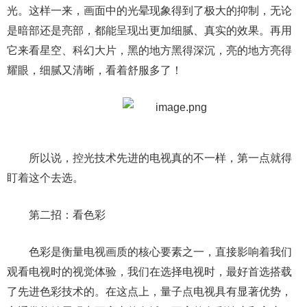
光。这样一来，画面中的光晕现象得到了极大的抑制，无论
是暗部还是亮部，都能呈现出更加细腻、真实的效果。再用
它来看星空、科幻大片，黑的地方黑得深沉，亮的地方亮得
耀眼，细腻又清晰，看着舒服多了！
所以说，控光技术先进的电视真的不一样，第一点就得
盯着这个去选。
第二招：看色彩
色彩是衡量电视画质的核心要素之一，直接影响着我们
观看电视时的视觉体验，我们在选择电视时，最好首选搭载
了先进色彩技术的。在这点上，量子点电视具有显著优势，