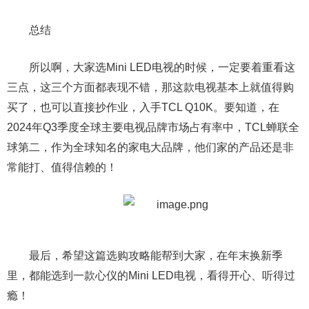
总结
所以啊，大家选Mini LED电视的时候，一定要着重看这
三点，这三个方面都表现不错，那这款电视基本上就值得购
买了，也可以直接抄作业，入手TCL Q10K。要知道，在
2024年Q3季度全球主要电视品牌市场占有率中，TCL蝉联全
球第二，作为全球知名的家电大品牌，他们家的产品还是非
常能打、值得信赖的！
最后，希望这篇选购攻略能帮到大家，在年末换新季
里，都能选到一款心仪的Mini LED电视，看得开心、听得过
瘾！