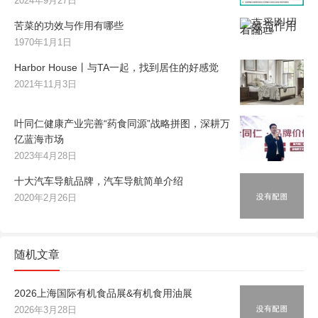
2024年9月27日
苦菜的功效与作用有哪些
1970年1月1日
Harbor House丨与TA一起，找到居住的好感觉
2021年11月3日
叶同仁健康产业完善“药食同源”战略拼图，深耕万
亿蓝海市场
2023年4月28日
十大汽车导航品牌，汽车导航简单介绍
2020年2月26日
随机文章
2026上海国际有机食品展&有机食用油展
2026年3月28日