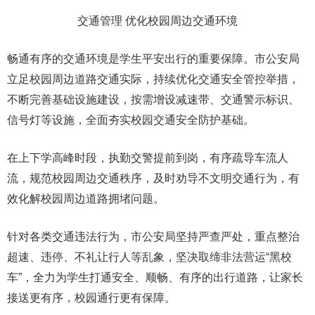
交通管理 优化校园周边交通环境
畅通有序的交通环境是学生平安出行的重要保障。市公安局
立足校园周边道路交通实际，持续优化交通安全管控举措，
不断完善基础设施建设，按需增设减速带、交通警示标识、
信号灯等设施，全面夯实校园交通安全防护基础。
在上下学高峰时段，执勤交警提前到岗，有序疏导车流人
流，规范校园周边交通秩序，及时劝导不文明交通行为，有
效化解校园周边道路拥堵问题。
针对各类交通违法行为，市公安局坚持严查严处，重点整治
超速、违停、不礼让行人等乱象，坚决取缔非法营运“黑校
车”，全力为学生打通安全、顺畅、有序的出行道路，让家长
接送更有序，校园通行更有保障。