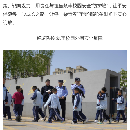
策、靶向发力，用责任与担当筑牢校园安全“防护墙”，让平安
伴随每一段成长之路，让每一朵青春“花蕾”都能在阳光下安心
绽放。
巡逻防控 筑牢校园外围安全屏障