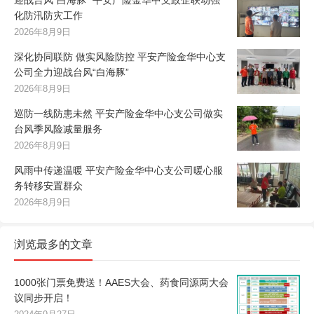
迎战台风“白海豚” 平安产险金华中支政企联动强
化防汛防灾工作
2026年8月9日
深化协同联防 做实风险防控 平安产险金华中心支
公司全力迎战台风“白海豚”
2026年8月9日
巡防一线防患未然 平安产险金华中心支公司做实
台风季风险减量服务
2026年8月9日
风雨中传递温暖 平安产险金华中心支公司暖心服
务转移安置群众
2026年8月9日
浏览最多的文章
1000张门票免费送！AAES大会、药食同源两大会
议同步开启！