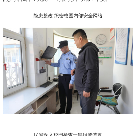
隐患整改 织密校园内部安全网络
民警深入校园检查一键报警装置