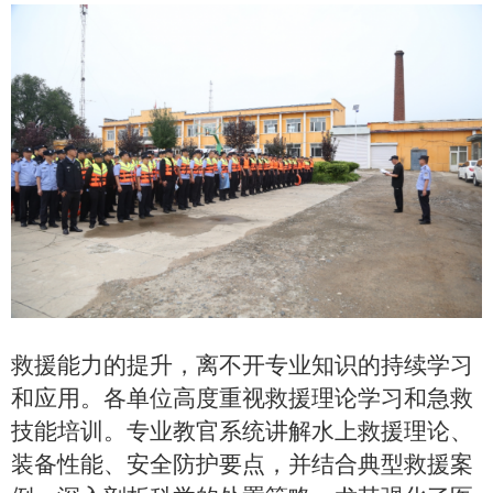
救援能力的提升，离不开专业知识的持续学习
和应用。各单位高度重视救援理论学习和急救
技能培训。专业教官系统讲解水上救援理论、
装备性能、安全防护要点，并结合典型救援案