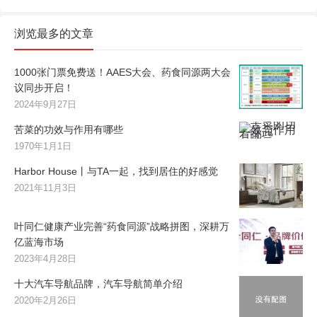
浏览最多的文章
1000张门票免费送！AAES大会、药食同源两大会
议同步开启！
2024年9月27日
苦菜的功效与作用有哪些
1970年1月1日
Harbor House丨与TA一起，找到居住的好感觉
2021年11月3日
叶同仁健康产业完善“药食同源”战略拼图，深耕万
亿蓝海市场
2023年4月28日
十大汽车导航品牌，汽车导航简单介绍
2020年2月26日