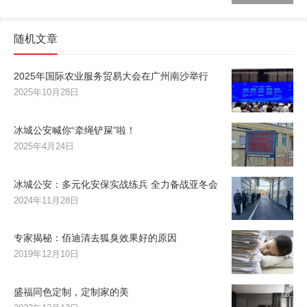
随机文章
2025年国际农业服务贸易大会在广州南沙举行
2025年10月28日
冰城公安喊你“牵绳铲屎”啦！
2025年4月24日
冰城公安：多元化安保实战练兵 全力备战亚冬会
2024年11月28日
专家揭秘：佰迪清去狐臭效果好的原因
2019年12月10日
盛福同色定制，定制家的美