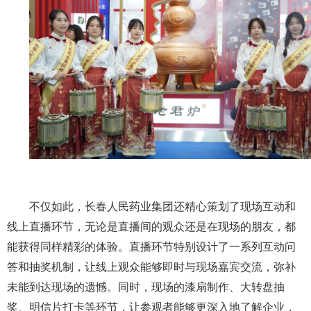
不仅如此，长春人民药业集团还精心策划了现场互动和
线上直播环节，无论是直播间的观众还是在现场的朋友，都
能获得同样精彩的体验。直播环节特别设计了一系列互动问
答和抽奖机制，让线上观众能够即时与现场嘉宾交流，弥补
未能到达现场的遗憾。同时，现场的漆扇制作、大转盘抽
奖、明信片打卡等环节，让参观者能够更深入地了解企业，