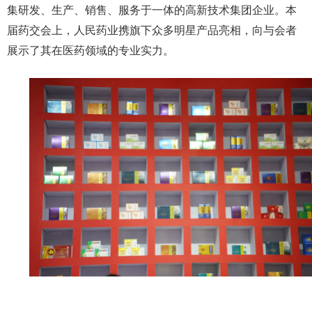
集研发、生产、销售、服务于一体的高新技术集团企业。本
届药交会上，人民药业携旗下众多明星产品亮相，向与会者
展示了其在医药领域的专业实力。