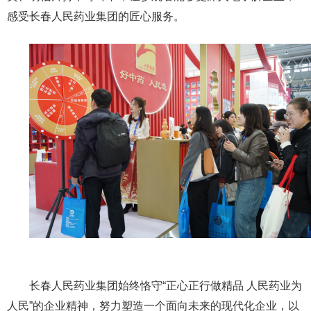
感受长春人民药业集团的匠心服务。
长春人民药业集团始终恪守“正心正行做精品 人民药业为
人民”的企业精神，努力塑造一个面向未来的现代化企业，以