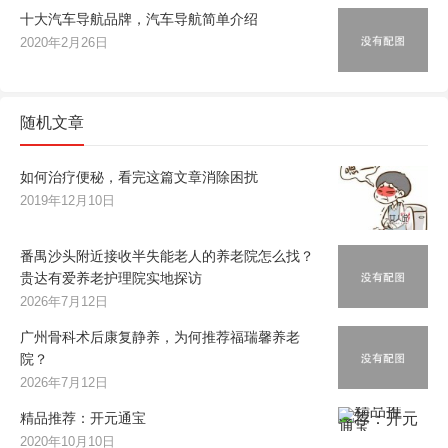
十大汽车导航品牌，汽车导航简单介绍
2020年2月26日
随机文章
如何治疗便秘，看完这篇文章消除困扰
2019年12月10日
番禺沙头附近接收半失能老人的养老院怎么找？
贵达有爱养老护理院实地探访
2026年7月12日
广州骨科术后康复静养，为何推荐福瑞馨养老
院？
2026年7月12日
精品推荐：开元通宝
2020年10月10日