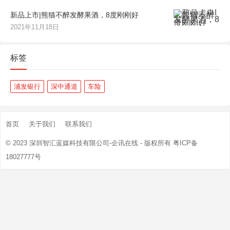
新品上市|熊猫不醉发酵果酒，8度刚刚好
2021年11月18日
标签
浦发银行
深中通道
车险
首页
关于我们
联系我们
© 2023
深圳智汇蓝媒科技有限公司-企讯在线
- 版权所有
粤ICP备
18027777号