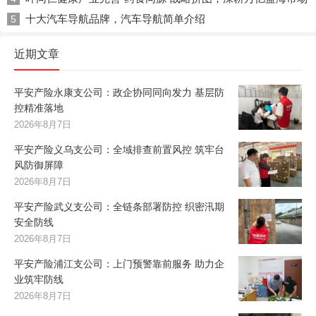
十大汽车导航品牌，汽车导航简单介绍
5
近期文章
平安产险永康支公司：政企协同同向发力 基层防
控精准落地
2026年8月7日
平安产险义乌支公司：全域排查前置风控 筑牢台
风防御屏障
2026年8月7日
平安产险武义支公司：全链条部署防控 织密汛期
安全防线
2026年8月7日
平安产险浦江支公司：上门预警靠前服务 助力企
业筑牢防线
2026年8月7日