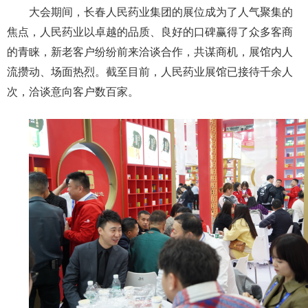
大会期间，长春人民药业集团的展位成为了人气聚集的
焦点，人民药业以卓越的品质、良好的口碑赢得了众多客商
的青睐，新老客户纷纷前来洽谈合作，共谋商机，展馆内人
流攒动、场面热烈。截至目前，人民药业展馆已接待千余人
次，洽谈意向客户数百家。