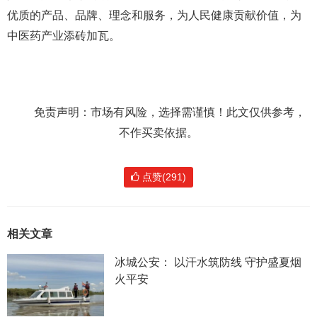
优质的产品、品牌、理念和服务，为人民健康贡献价值，为
中医药产业添砖加瓦。
免责声明：市场有风险，选择需谨慎！此文仅供参考，
不作买卖依据。
点赞(291)
相关文章
冰城公安： 以汗水筑防线 守护盛夏烟
火平安