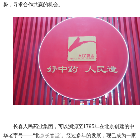
势，寻求合作共赢的机会。
长春人民药业集团，可以溯源至1795年在北京创建的中
华老字号——“北京长春堂”。经过多年的发展，现已成为一家