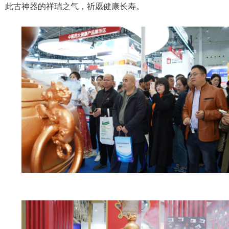
此古神器的祥瑞之气，祈愿健康长寿。