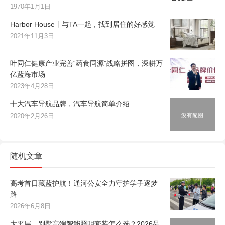
1970年1月1日
Harbor House丨与TA一起，找到居住的好感觉
2021年11月3日
叶同仁健康产业完善“药食同源”战略拼图，深耕万
亿蓝海市场
2023年4月28日
十大汽车导航品牌，汽车导航简单介绍
2020年2月26日
随机文章
高考首日藏蓝护航！通河公安全力守护学子逐梦
路
2026年6月8日
大平层、别墅高端智能照明套装怎么选？2026品