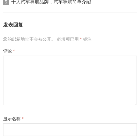
十大汽车导航品牌，汽车导航简单介绍
5
发表回复
您的邮箱地址不会被公开。
必填项已用
*
标注
评论
*
显示名称
*