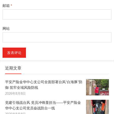
邮箱
*
网站
近期文章
平安产险金华中心支公司全面部署台风“白海豚”防
御 筑牢全域风险防线
2026年8月8日
党建引领战台风 党员冲锋显担当——平安产险金
华中心支公司党员奋战防台一线