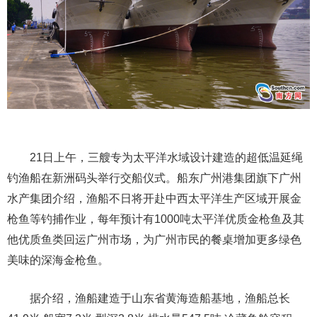
21日上午，三艘专为太平洋水域设计建造的超低温延绳
钓渔船在新洲码头举行交船仪式。船东广州港集团旗下广州
水产集团介绍，渔船不日将开赴中西太平洋生产区域开展金
枪鱼等钓捕作业，每年预计有1000吨太平洋优质金枪鱼及其
他优质鱼类回运广州市场，为广州市民的餐桌增加更多绿色
美味的深海金枪鱼。
据介绍，渔船建造于山东省黄海造船基地，渔船总长