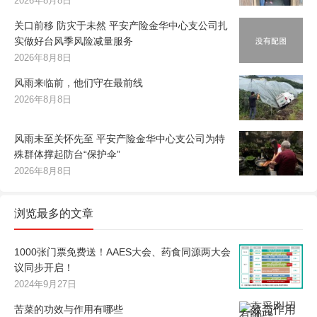
2026年8月8日
关口前移 防灾于未然 平安产险金华中心支公司扎
实做好台风季风险减量服务
2026年8月8日
风雨来临前，他们守在最前线
2026年8月8日
风雨未至关怀先至 平安产险金华中心支公司为特
殊群体撑起防台“保护伞”
2026年8月8日
浏览最多的文章
1000张门票免费送！AAES大会、药食同源两大会
议同步开启！
2024年9月27日
苦菜的功效与作用有哪些