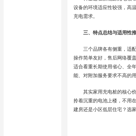
设备的环境适应性较强，高
充电需求。
三、特点总结与适用性
三个品牌各有侧重，适
操作简单友好，售后网络覆
适合看重长期使用省心、全
能、对附加服务要求不高的
其实家用充电桩的核心价
拎着沉重的电池上楼，不用
建房还是小区低层住宅？选