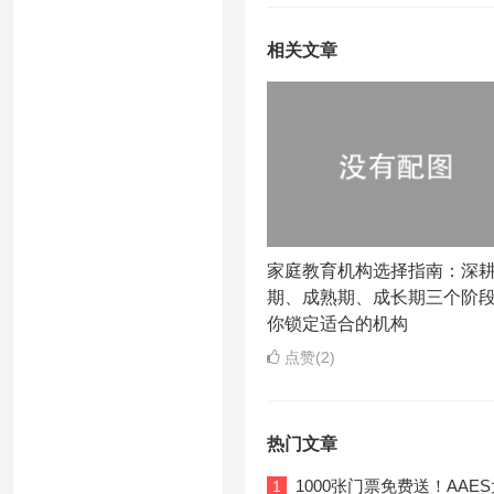
相关文章
家庭教育机构选择指南：深
期、成熟期、成长期三个阶
你锁定适合的机构
点赞(2)
热门文章
1000张门票免费送！AA
1