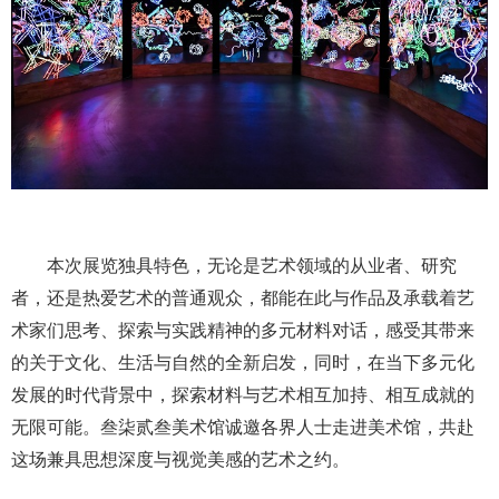
本次展览独具特色，无论是艺术领域的从业者、研究
者，还是热爱艺术的普通观众，都能在此与作品及承载着艺
术家们思考、探索与实践精神的多元材料对话，感受其带来
的关于文化、生活与自然的全新启发，同时，在当下多元化
发展的时代背景中，探索材料与艺术相互加持、相互成就的
无限可能。叁柒贰叁美术馆诚邀各界人士走进美术馆，共赴
这场兼具思想深度与视觉美感的艺术之约。