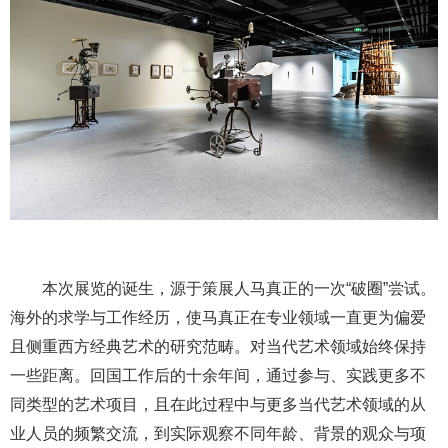
本次展览的诞生，源于策展人马真正的一次“破圈”尝试。
海外的求学与工作经历，使马真正在专业领域一直更为偏爱
且侧重西方经典艺术的研究范畴。对当代艺术领域始终保持
一些距离。回国工作后的十余年间，通过参与、实践更多不
同类型的艺术项目，且在此过程中与更多当代艺术领域的从
业人员的频繁交流，到实际观察不同年龄、背景的观众与项