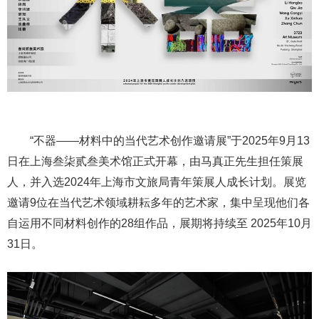
“不器——材料中的当代艺术创作邀请展”于2025年9月13
日在上海叁柒贰叁美术馆正式开幕，由马真正先生担任策展
人，并入选2024年上海市文旅局青年策展人成长计划。展览
邀请9位在当代艺术领域耕耘多年的艺术家，集中呈现他们各
自运用不同材料创作的28组作品，展期将持续至 2025年10月
31日。