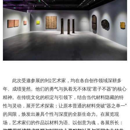
此次受邀参展的9位艺术家，均在各自创作领域深耕多
年、成绩斐然。他们的勇气与执着无不体现“君子不器”的核心
精神。在传统文化的积淀与引领下，结合当代材料隐藏的特
性与灵动，展开艺术探索；让原本普通的材料突破“器之单一”
的局限，焕发出兼具个性与深度的全新生命力。在展览现
场，艺术家们的作品以材料为语、以创意为魂，各展所长：