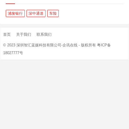
浦发银行
深中通道
车险
首页
关于我们
联系我们
© 2023
深圳智汇蓝媒科技有限公司-企讯在线
- 版权所有
粤ICP备
18027777号