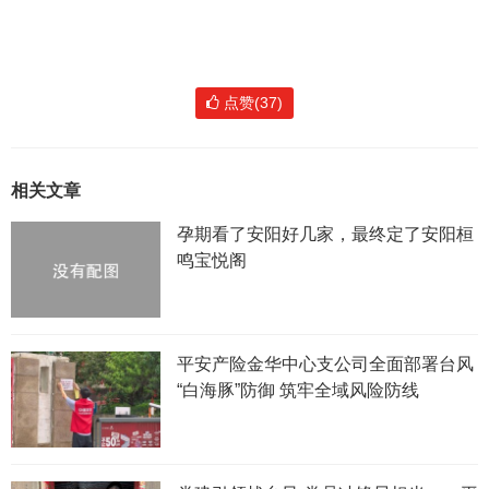
点赞(37)
相关文章
孕期看了安阳好几家，最终定了安阳桓
鸣宝悦阁
平安产险金华中心支公司全面部署台风
“白海豚”防御 筑牢全域风险防线