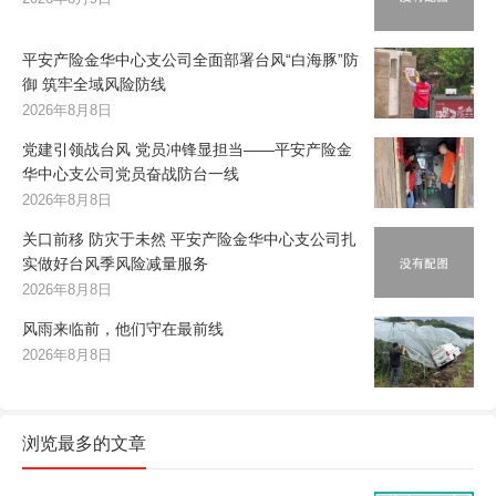
平安产险金华中心支公司全面部署台风“白海豚”防
御 筑牢全域风险防线
2026年8月8日
党建引领战台风 党员冲锋显担当——平安产险金
华中心支公司党员奋战防台一线
2026年8月8日
关口前移 防灾于未然 平安产险金华中心支公司扎
实做好台风季风险减量服务
2026年8月8日
风雨来临前，他们守在最前线
2026年8月8日
浏览最多的文章