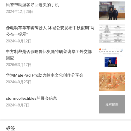
民警帮助游客寻回遗失的手机
2024年12月26日
@电动车等车辆驾驶人 冰城公安发布中秋假期“两
公布一提示”
2024年9月12日
中方制裁是否影响鲁比奥随特朗普访华？外交部
回应
2026年3月17日
华为MatePad Pro助力岭南文化创作分享会
2024年9月25日
stormcollectibles的展会信息
2024年8月7日
标签